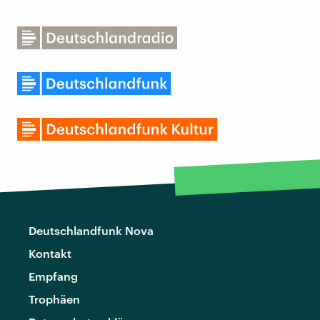
Deutschlandfunk Nova
Kontakt
Empfang
Trophäen