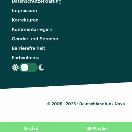
Datenschutzerklärung
Impressum
Korrekturen
Kommentarregeln
Gender und Sprache
Barrierefreiheit
Farbschema
© 2009 - 2026 ·
Deutschlandfunk Nova
Live
Playlist