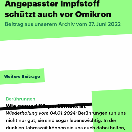
Angepasster Impfstoff
schützt auch vor Omikron
Beitrag aus unserem Archiv vom 27. Juni 2022
Weitere Beiträge
Berührungen
Wie gesund Körperkontakt ist
Wiederholung vom 04.01.2024:
Berührungen tun uns
nicht nur gut, sie sind sogar lebenswichtig. In der
dunklen Jahreszeit können sie uns auch dabei helfen,