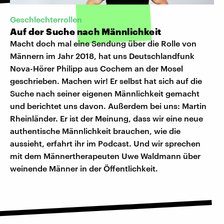
Geschlechterrollen
Auf der Suche nach Männlichkeit
Macht doch mal eine Sendung über die Rolle von
Männern im Jahr 2018, hat uns Deutschlandfunk
Nova-Hörer Philipp aus Cochem an der Mosel
geschrieben. Machen wir! Er selbst hat sich auf die
Suche nach seiner eigenen Männlichkeit gemacht
und berichtet uns davon. Außerdem bei uns: Martin
Rheinländer. Er ist der Meinung, dass wir eine neue
authentische Männlichkeit brauchen, wie die
aussieht, erfahrt ihr im Podcast. Und wir sprechen
mit dem Männertherapeuten Uwe Waldmann über
weinende Männer in der Öffentlichkeit.