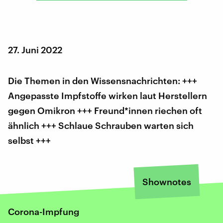
27. Juni 2022
Die Themen in den Wissensnachrichten: +++
Angepasste Impfstoffe wirken laut Herstellern
gegen Omikron +++ Freund*innen riechen oft
ähnlich +++ Schlaue Schrauben warten sich
selbst +++
Shownotes
Corona-Impfung