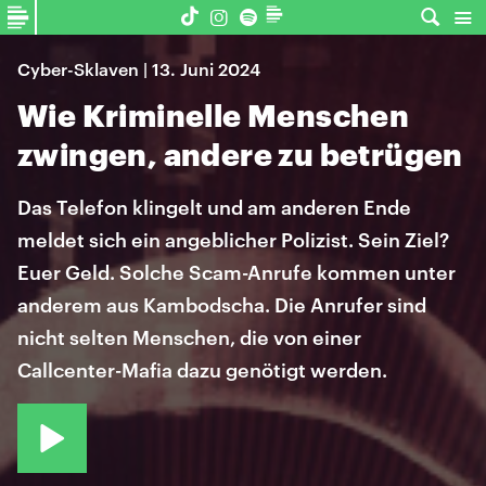
Cyber-Sklaven | 13. Juni 2024
Wie Kriminelle Menschen
zwingen, andere zu betrügen
Das Telefon klingelt und am anderen Ende
meldet sich ein angeblicher Polizist. Sein Ziel?
Euer Geld. Solche Scam-Anrufe kommen unter
anderem aus Kambodscha. Die Anrufer sind
nicht selten Menschen, die von einer
Callcenter-Mafia dazu genötigt werden.