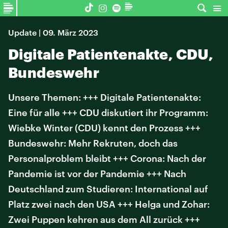
Update | 09. März 2023
Digitale Patientenakte, CDU,
Bundeswehr
Unsere Themen: +++ Digitale Patientenakte:
Eine für alle +++ CDU diskutiert ihr Programm:
Wiebke Winter (CDU) kennt den Prozess +++
Bundeswehr: Mehr Rekruten, doch das
Personalproblem bleibt +++ Corona: Nach der
Pandemie ist vor der Pandemie +++ Nach
Deutschland zum Studieren: International auf
Platz zwei nach den USA +++ Helga und Zohar:
Zwei Puppen kehren aus dem All zurück +++