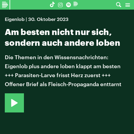
Eigenlob | 30. Oktober 2023
Am besten nicht nur sich,
sondern auch andere loben
Die Themen in den Wissensnachrichten:
Eigenlob plus andere loben klappt am besten
+++ Parasiten-Larve frisst Herz zuerst +++
Offener Brief als Fleisch-Propaganda enttarnt