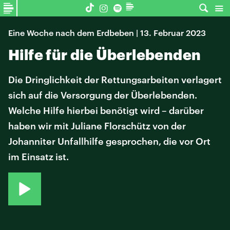
Eine Woche nach dem Erdbeben | 13. Februar 2023
Hilfe für die Überlebenden
Die Dringlichkeit der Rettungsarbeiten verlagert
sich auf die Versorgung der Überlebenden.
Welche Hilfe hierbei benötigt wird – darüber
haben wir mit Juliane Florschütz von der
Johanniter Unfallhilfe gesprochen, die vor Ort
im Einsatz ist.