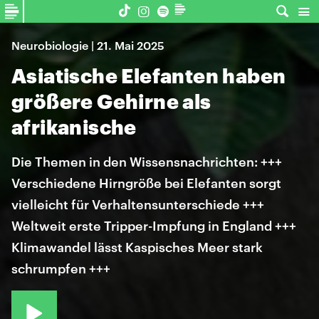
Neurobiologie | 21. Mai 2025
Asiatische Elefanten haben
größere Gehirne als
afrikanische
Die Themen in den Wissensnachrichten: +++
Verschiedene Hirngröße bei Elefanten sorgt
vielleicht für Verhaltensunterschiede +++
Weltweit erste Tripper-Impfung in England +++
Klimawandel lässt Kaspisches Meer stark
schrumpfen +++