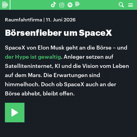
Raumfahrtfirma | 11. Juni 2026
Börsenfieber um SpaceX
SpaceX von Elon Musk geht an die Börse – und
der Hype ist gewaltig
. Anleger setzen auf
Satelliteninternet, KI und die Vision vom Leben
auf dem Mars. Die Erwartungen sind
himmelhoch. Doch ob SpaceX auch an der
Börse abhebt, bleibt offen.