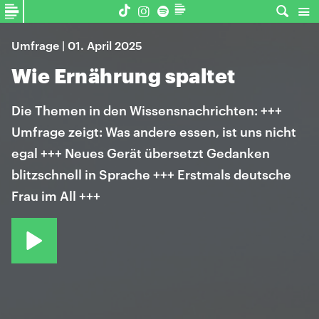
Umfrage | 01. April 2025
Wie Ernährung spaltet
Die Themen in den Wissensnachrichten: +++
Umfrage zeigt: Was andere essen, ist uns nicht
egal +++ Neues Gerät übersetzt Gedanken
blitzschnell in Sprache +++ Erstmals deutsche
Frau im All +++