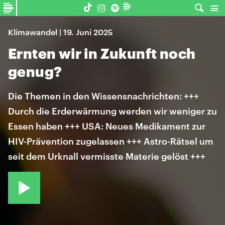
Klimawandel | 19. Juni 2025
Ernten wir in Zukunft noch
genug?
Die Themen in den Wissensnachrichten: +++
Durch die Erderwärmung werden wir weniger zu
Essen haben +++ USA: Neues Medikament zur
HIV-Prävention zugelassen +++ Astro-Rätsel um
seit dem Urknall vermisste Materie gelöst +++