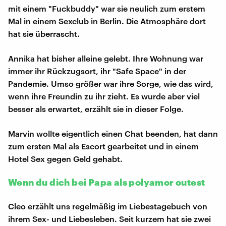
mit einem "Fuckbuddy" war sie neulich zum erstem
Mal in einem Sexclub in Berlin. Die Atmosphäre dort
hat sie überrascht.
Annika hat bisher alleine gelebt. Ihre Wohnung war
immer ihr Rückzugsort, ihr "Safe Space" in der
Pandemie. Umso größer war ihre Sorge, wie das wird,
wenn ihre Freundin zu ihr zieht. Es wurde aber viel
besser als erwartet, erzählt sie in dieser Folge.
Marvin wollte eigentlich einen Chat beenden, hat dann
zum ersten Mal als Escort gearbeitet und in einem
Hotel Sex gegen Geld gehabt.
Wenn du dich bei Papa als polyamor outest
Cleo erzählt uns regelmäßig im Liebestagebuch von
ihrem Sex- und Liebesleben. Seit kurzem hat sie zwei