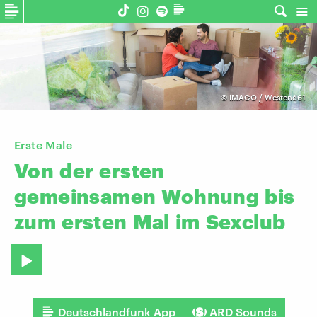
©
IMAGO / Westend61
Erste Male
Von
der
ersten
gemeinsamen
Wohnung
bis
zum
ersten
Mal
im
Sexclub
Deutschlandfunk App
ARD Sounds