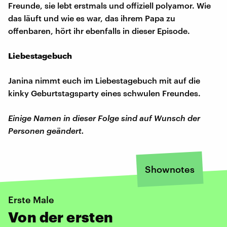
Freunde, sie lebt erstmals und offiziell polyamor. Wie
das läuft und wie es war, das ihrem Papa zu
offenbaren, hört ihr ebenfalls in dieser Episode.
Liebestagebuch
Janina nimmt euch im Liebestagebuch mit auf die
kinky Geburtstagsparty eines schwulen Freundes.
Einige Namen in dieser Folge sind auf Wunsch der
Personen geändert.
Shownotes
Erste Male
Von der ersten