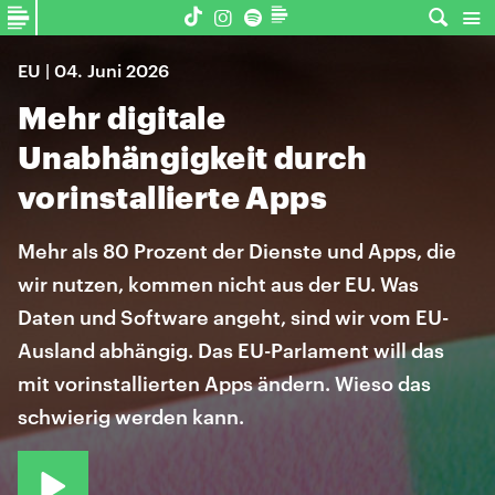
EU | 04. Juni 2026
Mehr digitale
Unabhängigkeit durch
vorinstallierte Apps
Mehr als 80 Prozent der Dienste und Apps, die
wir nutzen, kommen nicht aus der EU. Was
Daten und Software angeht, sind wir vom EU-
Ausland abhängig. Das EU-Parlament will das
mit vorinstallierten Apps ändern. Wieso das
schwierig werden kann.