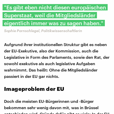
"Es gibt eben nicht diesen europäischen
Superstaat, weil die Mitgliedsländer
eigentlich immer was zu sagen haben."
Sophie Pornschlegel, Politikwissenschaftlerin
Aufgrund ihrer institutionellen Struktur gibt es neben
der EU-Exekutive, also der Kommission, auch die
Legislative in Form des Parlaments, sowie den Rat, der
sowohl exekutive als auch legislative Aufgaben
wahrnimmt. Das heißt: Ohne die Mitgliedsländer
passiert in der EU gar nichts.
Imageproblem der EU
Doch die meisten EU-Bürgerinnen und -Bürger
bekommen sehr wenig davon mit, was in Brüssel
entschieden wird. Gründe dafür gibt es viele: In der EU