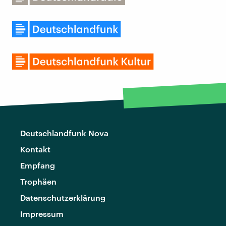
Deutschlandfunk Nova
Kontakt
Empfang
Trophäen
Datenschutzerklärung
Impressum