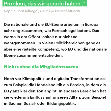
Problem, das wir gerade haben ."
Sophie Pornschlegel, Politikwissenschaftlerin
Die nationale und die EU-Ebene arbeiten in Europa
sehr eng zusammen, wie Pornschlegel betont. Das
werde in der Öffentlichkeit nur nicht so
wahrgenommen. In vielen Politikbereichen gebe es
aber eine geteilte Kompetenz, wo EU und die nationale
Ebene zusammen entscheiden.
Nichts ohne die Mitgliedsstaaten
Noch vor Klimapolitik und digitaler Transformation sei
zum Beispiel die Handelspolitik ein Bereich, in dem die
EU ganz klar den Ton angibt. In anderen Bereichen hat
sie wiederum Einfluss auf unseren Alltag, zum Beispiel
in Sachen Sozial- oder Bildungspolitik.