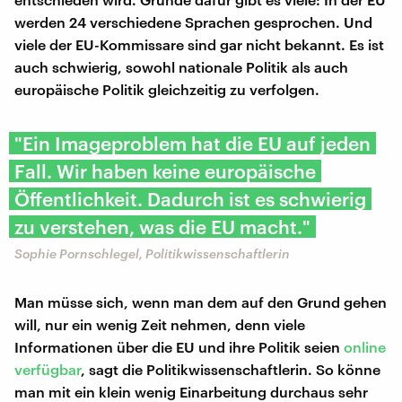
werden 24 verschiedene Sprachen gesprochen. Und
viele der EU-Kommissare sind gar nicht bekannt. Es ist
auch schwierig, sowohl nationale Politik als auch
europäische Politik gleichzeitig zu verfolgen.
"Ein Imageproblem hat die EU auf jeden
Fall. Wir haben keine europäische
Öffentlichkeit. Dadurch ist es schwierig
zu verstehen, was die EU macht."
Sophie Pornschlegel, Politikwissenschaftlerin
Man müsse sich, wenn man dem auf den Grund gehen
will, nur ein wenig Zeit nehmen, denn viele
Informationen über die EU und ihre Politik seien
online
verfügbar
, sagt die Politikwissenschaftlerin. So könne
man mit ein klein wenig Einarbeitung durchaus sehr