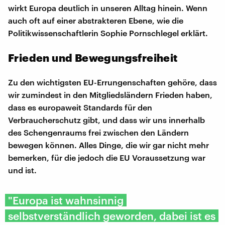
wirkt Europa deutlich in unseren Alltag hinein. Wenn
auch oft auf einer abstrakteren Ebene, wie die
Politikwissenschaftlerin Sophie Pornschlegel erklärt.
Frieden und Bewegungsfreiheit
Zu den wichtigsten EU-Errungenschaften gehöre, dass
wir zumindest in den Mitgliedsländern Frieden haben,
dass es europaweit Standards für den
Verbraucherschutz gibt, und dass wir uns innerhalb
des Schengenraums frei zwischen den Ländern
bewegen können. Alles Dinge, die wir gar nicht mehr
bemerken, für die jedoch die EU Voraussetzung war
und ist.
"Europa ist wahnsinnig
selbstverständlich geworden, dabei ist es