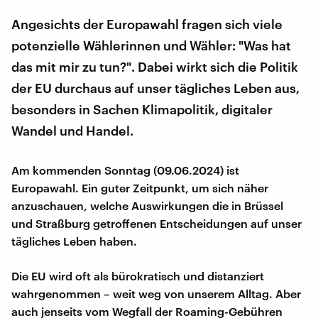
Angesichts der Europawahl fragen sich viele
potenzielle Wählerinnen und Wähler: "Was hat
das mit mir zu tun?". Dabei wirkt sich die Politik
der EU durchaus auf unser tägliches Leben aus,
besonders in Sachen Klimapolitik, digitaler
Wandel und Handel.
Am kommenden Sonntag (09.06.2024) ist
Europawahl. Ein guter Zeitpunkt, um sich näher
anzuschauen, welche Auswirkungen die in Brüssel
und Straßburg getroffenen Entscheidungen auf unser
tägliches Leben haben.
Die EU wird oft als bürokratisch und distanziert
wahrgenommen – weit weg von unserem Alltag. Aber
auch jenseits vom Wegfall der Roaming-Gebühren