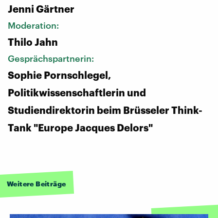
Jenni Gärtner
Moderation:
Thilo Jahn
Gesprächspartnerin:
Sophie Pornschlegel,
Politikwissenschaftlerin und
Studiendirektorin beim Brüsseler Think-
Tank "Europe Jacques Delors"
Weitere Beiträge