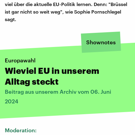
viel über die aktuelle EU-Politik lernen. Denn: "Brüssel
ist gar nicht so weit weg", wie Sophie Pornschlegel
sagt.
Shownotes
Europawahl
Wieviel EU in unserem
Alltag steckt
Beitrag aus unserem Archiv vom 06. Juni
2024
Moderation: