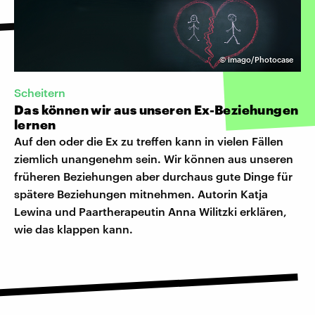
©
imago/Photocase
Scheitern
Das können wir aus unseren Ex-Beziehungen
lernen
Auf den oder die Ex zu treffen kann in vielen Fällen
ziemlich unangenehm sein. Wir können aus unseren
früheren Beziehungen aber durchaus gute Dinge für
spätere Beziehungen mitnehmen. Autorin Katja
Lewina und Paartherapeutin Anna Wilitzki erklären,
wie das klappen kann.