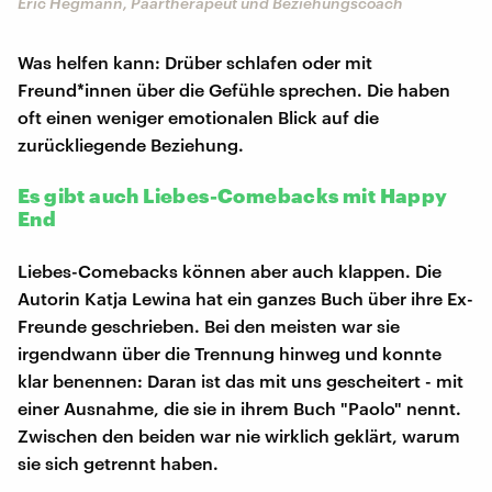
Eric Hegmann, Paartherapeut und Beziehungscoach
Was helfen kann: Drüber schlafen oder mit
Freund*innen über die Gefühle sprechen. Die haben
oft einen weniger emotionalen Blick auf die
zurückliegende Beziehung.
Es gibt auch Liebes-Comebacks mit Happy
End
Liebes-Comebacks können aber auch klappen. Die
Autorin Katja Lewina hat ein ganzes Buch über ihre Ex-
Freunde geschrieben. Bei den meisten war sie
irgendwann über die Trennung hinweg und konnte
klar benennen: Daran ist das mit uns gescheitert - mit
einer Ausnahme, die sie in ihrem Buch "Paolo" nennt.
Zwischen den beiden war nie wirklich geklärt, warum
sie sich getrennt haben.