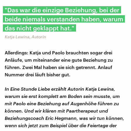
"Das war die einzige Beziehung, bei der
beide niemals verstanden haben, warum
das nicht geklappt hat."
Katja Lewina, Autorin
Allerdings: Katja und Paolo brauchten sogar drei
Anläufe, um miteinander eine gute Beziehung zu
führen. Zwei Mal haben sie sich getrennt. Anlauf
Nummer drei läuft bisher gut.
In Eine Stunde Liebe erzählt Autorin Katja Lewina,
warum sie erst komplett am Boden sein musste, um
mit Paolo eine Beziehung auf Augenhöhe führen zu
können. Und wir klären mit Paartherapeut und
Beziehungscoach Eric Hegmann, was wir tun können,
wenn sich jetzt zum Beispiel über die Feiertage der