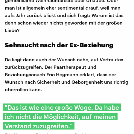
gemeinsame Weihnachtsfeste oder Urlaube. Oder
man ist allgemein eher sentimental drauf, weil man
aufs Jahr zurück blickt und sich fragt: Warum ist das
denn schon wieder nichts geworden mit der großen
Liebe?
Sehnsucht nach der Ex-Beziehung
Da liegt dann auch der Wunsch nahe, auf Vertrautes
zurückzugreifen. Der Paartherapeut und
Beziehungscoach Eric Hegmann erklärt, dass der
Wunsch nach Sicherheit und Geborgenheit uns richtig
überrollen kann.
"Das ist wie eine große Woge. Da habe
ich nicht die Möglichkeit, auf meinen
Verstand zuzugreifen."