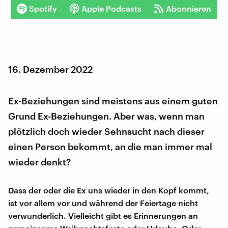
Spotify
Apple Podcasts
Abonnieren
16. Dezember 2022
Ex-Beziehungen sind meistens aus einem guten
Grund Ex-Beziehungen. Aber was, wenn man
plötzlich doch wieder Sehnsucht nach dieser
einen Person bekommt, an die man immer mal
wieder denkt?
Dass der oder die Ex uns wieder in den Kopf kommt,
ist vor allem vor und während der Feiertage nicht
verwunderlich. Vielleicht gibt es Erinnerungen an