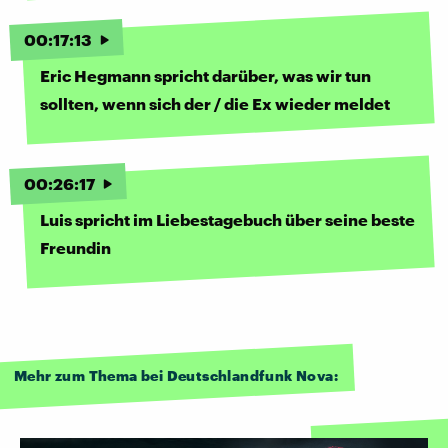
00
:
17
:
13
Eric Hegmann spricht darüber, was wir tun
sollten, wenn sich der / die Ex wieder meldet
00
:
26
:
17
Luis spricht im Liebestagebuch über seine beste
Freundin
Mehr zum Thema bei Deutschlandfunk Nova: