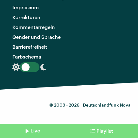
Impressum
Korrekturen
Kommentarregeln
Gender und Sprache
Barrierefreiheit
Farbschema
© 2009 - 2026 ·
Deutschlandfunk Nova
Live
Playlist