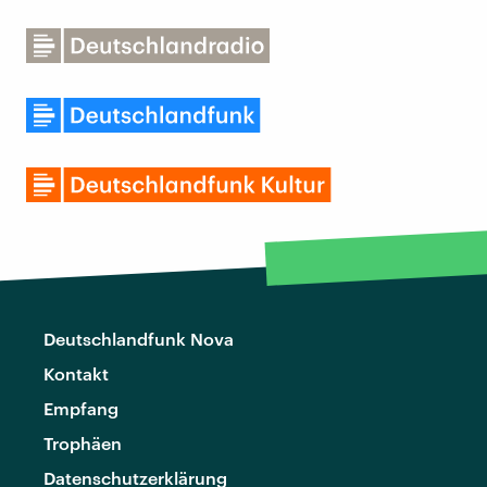
Deutschlandfunk Nova
Kontakt
Empfang
Trophäen
Datenschutzerklärung