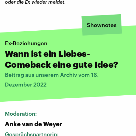
oder die Ex wieder meldet.
Shownotes
Ex-Beziehungen
Wann ist ein Liebes-
Comeback eine gute Idee?
Beitrag aus unserem Archiv vom 16.
Dezember 2022
Moderation:
Anke van de Weyer
Gesprächspartnerin: