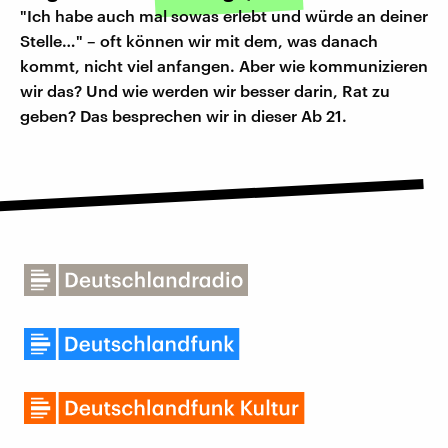
"Ich habe auch mal sowas erlebt und würde an deiner
Stelle…" – oft können wir mit dem, was danach
kommt, nicht viel anfangen. Aber wie kommunizieren
wir das? Und wie werden wir besser darin, Rat zu
geben? Das besprechen wir in dieser Ab 21.