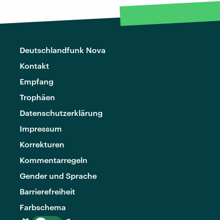
Deutschlandfunk Nova
Kontakt
Empfang
Trophäen
Datenschutzerklärung
Impressum
Korrekturen
Kommentarregeln
Gender und Sprache
Barrierefreiheit
Farbschema