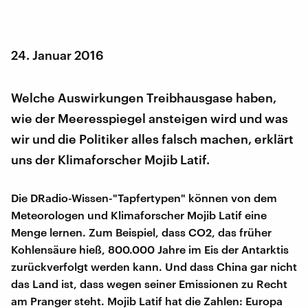
24. Januar 2016
Welche Auswirkungen Treibhausgase haben,
wie der Meeresspiegel ansteigen wird und was
wir und die Politiker alles falsch machen, erklärt
uns der Klimaforscher Mojib Latif.
Die DRadio-Wissen-"Tapfertypen" können von dem
Meteorologen und Klimaforscher Mojib Latif eine
Menge lernen. Zum Beispiel, dass CO2, das früher
Kohlensäure hieß, 800.000 Jahre im Eis der Antarktis
zurückverfolgt werden kann. Und dass China gar nicht
das Land ist, dass wegen seiner Emissionen zu Recht
am Pranger steht. Mojib Latif hat die Zahlen: Europa