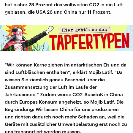
hat bisher 28 Prozent des weltweiten CO2 in die Luft
geblasen, die USA 26 und China nur 11 Prozent.
"Wir können Kerne ziehen im antarktischen Eis und da
sind Luftbläschen enthalten", erklärt Mojib Latif. "Da
wissen Sie ziemlich genau Bescheid über die
Zusammensetzung der Luft im Laufe der
Jahrtausende." Zudem werde CO2-Ausstoß in China
durch Europas Konsum angeheizt, so Mojib Latif. Die
Begründung: Wir lassen China für uns produzieren
und richten dadurch noch mehr Schaden an, weil die
Geräte mit zusätzlicher Umweltbelastung erst noch zu
uns transportiert werden müssen.