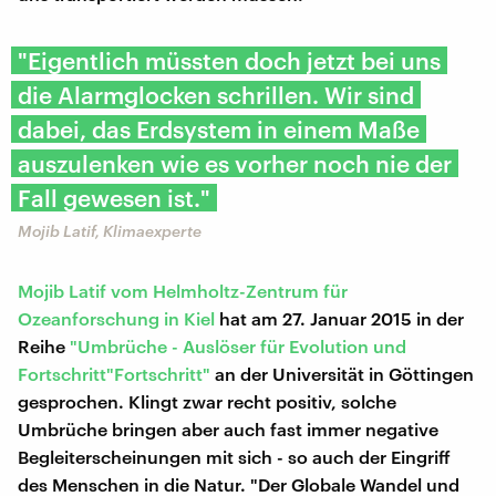
"Eigentlich müssten doch jetzt bei uns
die Alarmglocken schrillen. Wir sind
dabei, das Erdsystem in einem Maße
auszulenken wie es vorher noch nie der
Fall gewesen ist."
Mojib Latif, Klimaexperte
Mojib Latif vom Helmholtz-Zentrum für
Ozeanforschung in Kiel
hat am 27. Januar 2015 in der
Reihe
"Umbrüche - Auslöser für Evolution und
Fortschritt"
Fortschritt"
an der Universität in Göttingen
gesprochen. Klingt zwar recht positiv, solche
Umbrüche bringen aber auch fast immer negative
Begleiterscheinungen mit sich - so auch der Eingriff
des Menschen in die Natur. "Der Globale Wandel und