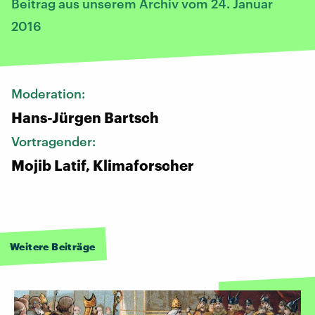
Beitrag aus unserem Archiv vom 24. Januar
2016
Moderation:
Hans-Jürgen Bartsch
Vortragender:
Mojib Latif, Klimaforscher
Weitere Beiträge