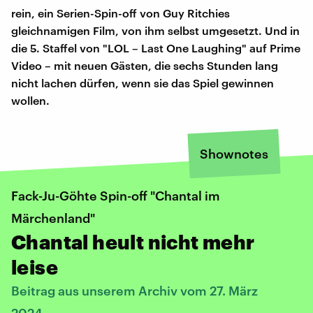
rein, ein Serien-Spin-off von Guy Ritchies
gleichnamigen Film, von ihm selbst umgesetzt. Und in
die 5. Staffel von "LOL – Last One Laughing" auf Prime
Video – mit neuen Gästen, die sechs Stunden lang
nicht lachen dürfen, wenn sie das Spiel gewinnen
wollen.
Shownotes
Fack-Ju-Göhte Spin-off "Chantal im
Märchenland"
Chantal heult nicht mehr
leise
Beitrag aus unserem Archiv vom 27. März
2024