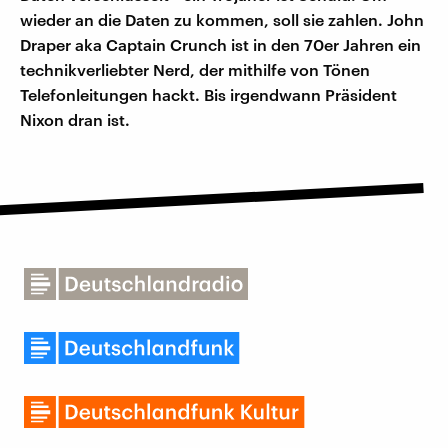
wieder an die Daten zu kommen, soll sie zahlen. John
Draper aka Captain Crunch ist in den 70er Jahren ein
technikverliebter Nerd, der mithilfe von Tönen
Telefonleitungen hackt. Bis irgendwann Präsident
Nixon dran ist.