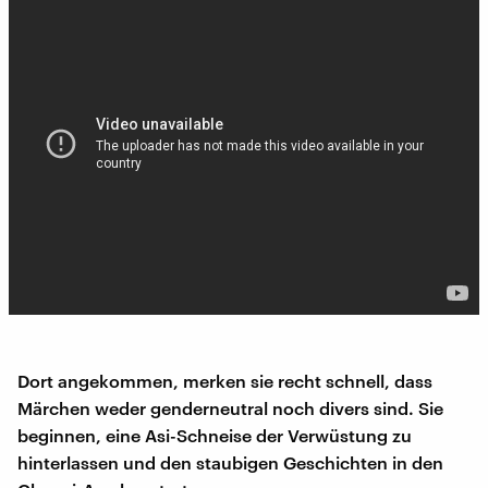
Dort angekommen, merken sie recht schnell, dass
Märchen weder genderneutral noch divers sind. Sie
beginnen, eine Asi-Schneise der Verwüstung zu
hinterlassen und den staubigen Geschichten in den