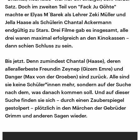
Satz. Doch im zweiten Teil von "Fack Ju Göhte"
machte er Elyas M´Barek als Lehrer Zeki Müller und
Jella Haase als Schülerin Chantal Ackermann
endgültig zu Stars. Drei Filme gab es insgesamt, alle
drei waren maximal erfolgreich an den Kinokassen –
dann schien Schluss zu sein.
Bis jetzt. Denn zumindest Chantal (Haase), deren
allerallerbeste Freundin Zeynep (Gizem Emre) und
Danger (Max von der Groeben) sind zurück. Alle sind
sie keine Schüler*innen mehr, sondern auf der Suche
nach dem, was danach kommen soll. Und auf dieser
Suche finden sie sich – durch einen Zauberspiegel
gestolpert – plötzlich in den Märchen der Gebrüder
Grimm und anderen Sagen wieder.