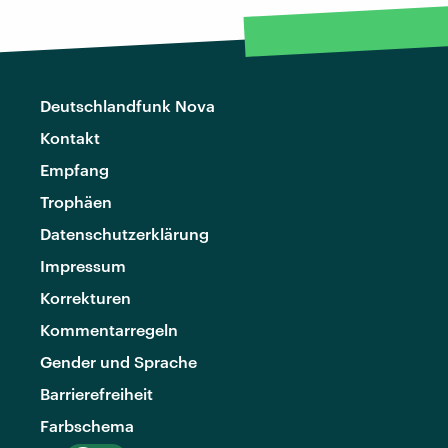
Deutschlandfunk Nova
Kontakt
Empfang
Trophäen
Datenschutzerklärung
Impressum
Korrekturen
Kommentarregeln
Gender und Sprache
Barrierefreiheit
Farbschema