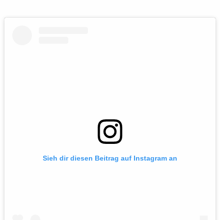
Sieh dir diesen Beitrag auf Instagram an