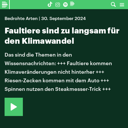
Bedrohte Arten | 30. September 2024
Faultiere sind zu langsam für
den Klimawandel
Das sind die Themen in den
Wissensnachrichten: +++ Faultiere kommen
Klimaveränderungen nicht hinterher +++
Riesen-Zecken kommen mit dem Auto +++
Spinnen nutzen den Steakmesser-Trick +++