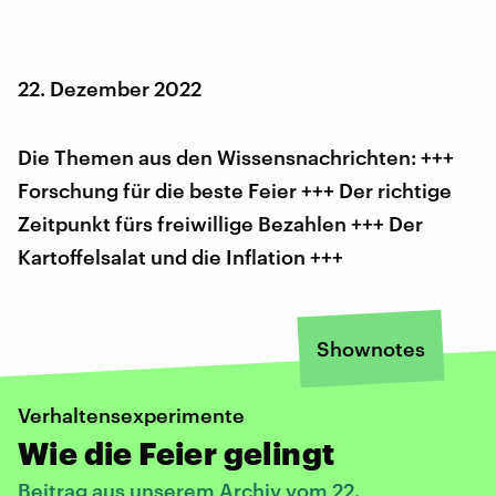
22. Dezember 2022
Die Themen aus den Wissensnachrichten: +++
Forschung für die beste Feier +++ Der richtige
Zeitpunkt fürs freiwillige Bezahlen +++ Der
Kartoffelsalat und die Inflation +++
Shownotes
Verhaltensexperimente
Wie die Feier gelingt
Beitrag aus unserem Archiv vom 22.