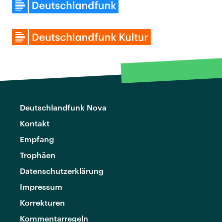
Deutschlandfunk Nova
Kontakt
Empfang
Trophäen
Datenschutzerklärung
Impressum
Korrekturen
Kommentarregeln