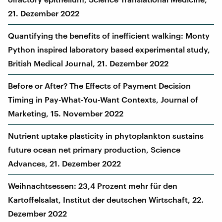
21. Dezember 2022
Quantifying the benefits of inefficient walking: Monty
Python inspired laboratory based experimental study,
British Medical Journal, 21. Dezember 2022
Before or After? The Effects of Payment Decision
Timing in Pay-What-You-Want Contexts, Journal of
Marketing, 15. November 2022
Nutrient uptake plasticity in phytoplankton sustains
future ocean net primary production, Science
Advances, 21. Dezember 2022
Weihnachtsessen: 23,4 Prozent mehr für den
Kartoffelsalat, Institut der deutschen Wirtschaft, 22.
Dezember 2022