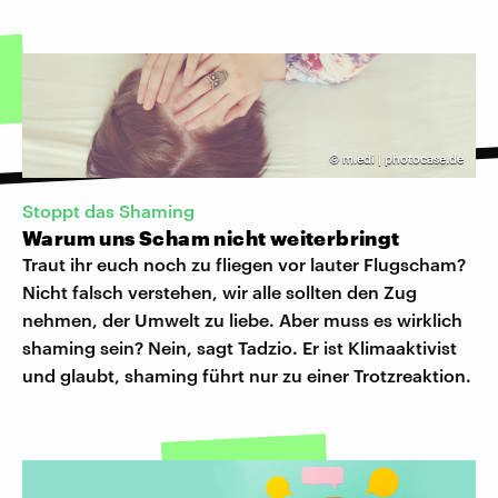
©
m.edi | photocase.de
Stoppt das Shaming
Warum uns Scham nicht weiterbringt
Traut ihr euch noch zu fliegen vor lauter Flugscham?
Nicht falsch verstehen, wir alle sollten den Zug
nehmen, der Umwelt zu liebe. Aber muss es wirklich
shaming sein? Nein, sagt Tadzio. Er ist Klimaaktivist
und glaubt, shaming führt nur zu einer Trotzreaktion.