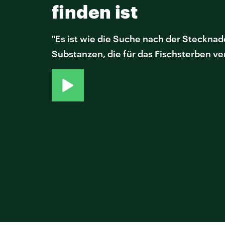
finden ist
"Es ist wie die Suche nach der Steckn
Substanzen, die für das Fischsterben ve