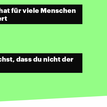
hat für viele Menschen
rt
hst, dass du nicht der