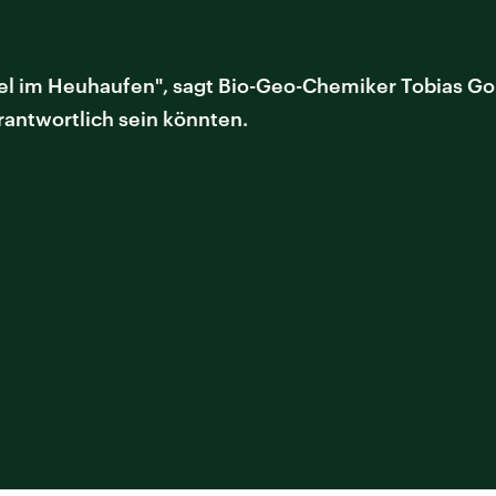
adel im Heuhaufen", sagt Bio-Geo-Chemiker Tobias 
rantwortlich sein könnten.