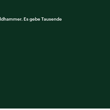
Goldhammer. Es gebe Tausende