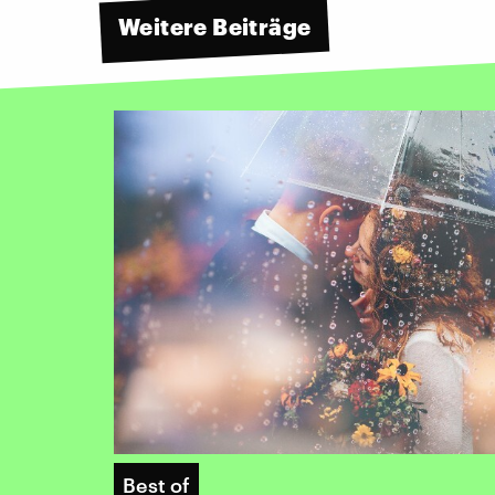
Weitere Beiträge
Best of