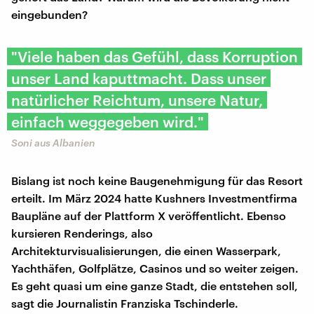
eingebunden?
"Viele haben das Gefühl, dass Korruption
unser Land kaputtmacht. Dass unser
natürlicher Reichtum, unsere Natur,
einfach weggegeben wird."
Soni aus Albanien
Bislang ist noch keine Baugenehmigung für das Resort
erteilt. Im März 2024 hatte Kushners Investmentfirma
Baupläne auf der Plattform X veröffentlicht. Ebenso
kursieren Renderings, also
Architekturvisualisierungen, die einen Wasserpark,
Yachthäfen, Golfplätze, Casinos und so weiter zeigen.
Es geht quasi um eine ganze Stadt, die entstehen soll,
sagt die Journalistin Franziska Tschinderle.