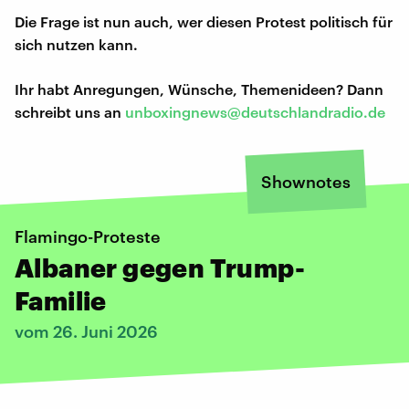
Die Frage ist nun auch, wer diesen Protest politisch für
sich nutzen kann.
Ihr habt Anregungen, Wünsche, Themenideen? Dann
schreibt uns an
unboxingnews@deutschlandradio.de
Shownotes
Flamingo-Proteste
Albaner gegen Trump-
Familie
vom 26. Juni 2026