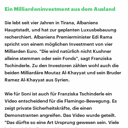
Ein Milliardeninvestment aus dem Ausland
Sie lebt seit vier Jahren in Tirana, Albaniens
Hauptstadt, und hat zur geplanten Luxusbebauung
recherchiert. Albaniens Premierminister Edi Rama
spricht von einem möglichen Investment von vier
Milliarden Euro. "Die wird natürlich nicht Kushner
alleine stemmen oder sein Fonds", sagt Franziska
Tschinderle. Zu den Investoren zählen wohl auch die
beiden Milliardäre Moutaz Al-Khayyat und sein Bruder
Ramez Al-Khayyat aus Syrien.
Wie für Soni ist auch für Franziska Tschinderle ein
Video entscheidend für die Flamingo-Bewegung. Es
zeigt private Sicherheitskräfte, die einen
Demonstranten angreifen. Das Video wurde geteilt.
"Das dürfte so eine Art Ursprung gewesen sein. Viele