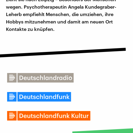
wegen. Psychotherapeutin Angela Kundegraber-
Leherb empfiehlt Menschen, die umziehen, ihre
Hobbys mitzunehmen und damit am neuen Ort
Kontakte zu knüpfen.