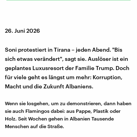
26. Juni 2026
Soni protestiert in Tirana – jeden Abend. "Bis
sich etwas verändert", sagt sie. Auslöser ist ein
geplantes Luxusresort der Familie Trump. Doch
für viele geht es längst um mehr: Korruption,
Macht und die Zukunft Albaniens.
Wenn sie losgehen, um zu demonstrieren, dann haben
sie auch Flamingos dabei: aus Pappe, Plastik oder
Holz. Seit Wochen gehen in Albanien Tausende
Menschen auf die Straße.