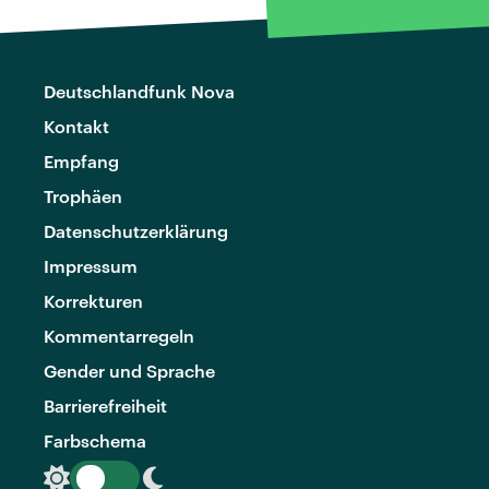
Deutschlandfunk Nova
Kontakt
Empfang
Trophäen
Datenschutzerklärung
Impressum
Korrekturen
Kommentarregeln
Gender und Sprache
Barrierefreiheit
Farbschema