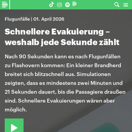
Flugunfälle | 01. April 2026
Schnellere Evakuierung –
weshalb jede Sekunde zählt
Nach 90 Sekunden kann es nach Flugunfällen
zu Flashovern kommen: Ein kleiner Brandherd
breitet sich blitzschnell aus. Simulationen
zeigten, dass es mindestens zwei Minuten und
21 Sekunden dauert, bis die Passagiere draußen
sind. Schnellere Evakuierungen wären aber
möglich.