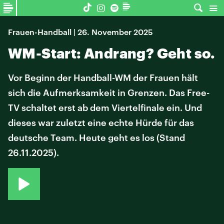
Frauen-Handball | 26. November 2025
WM-Start: Andrang? Geht so.
Vor Beginn der Handball-WM der Frauen hält
sich die Aufmerksamkeit in Grenzen. Das Free-
TV schaltet erst ab dem Viertelfinale ein. Und
dieses war zuletzt eine echte Hürde für das
deutsche Team. Heute geht es los (Stand
26.11.2025).