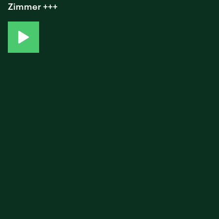
Zimmer +++