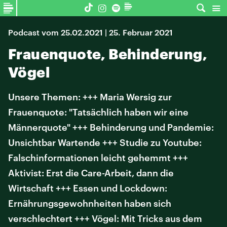
Podcast vom 25.02.2021 | 25. Februar 2021
Frauenquote, Behinderung,
Vögel
Unsere Themen: +++ Maria Wersig zur
Frauenquote: "Tatsächlich haben wir eine
Männerquote" +++ Behinderung und Pandemie:
Unsichtbar Wartende +++ Studie zu Youtube:
Falschinformationen leicht gehemmt +++
Aktivist: Erst die Care-Arbeit, dann die
Wirtschaft +++ Essen und Lockdown:
Ernährungsgewohnheiten haben sich
verschlechtert +++ Vögel: Mit Tricks aus dem