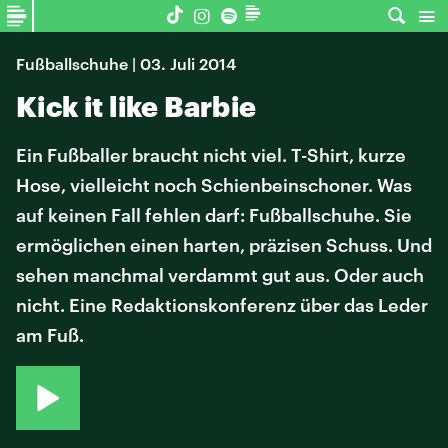
Fußballschuhe | 03. Juli 2014
Kick it like Barbie
Ein Fußballer braucht nicht viel. T-Shirt, kurze
Hose, vielleicht noch Schienbeinschoner. Was
auf keinen Fall fehlen darf: Fußballschuhe. Sie
ermöglichen einen harten, präzisen Schuss. Und
sehen manchmal verdammt gut aus. Oder auch
nicht. Eine Redaktionskonferenz über das Leder
am Fuß.