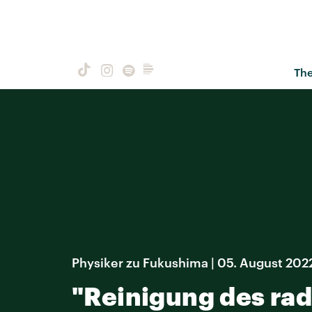
Th
Physiker zu Fukushima | 05. August 202
"Reinigung des rad