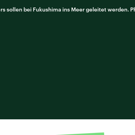
 sollen bei Fukushima ins Meer geleitet werden. Phy