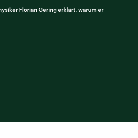
siker Florian Gering erklärt, warum er