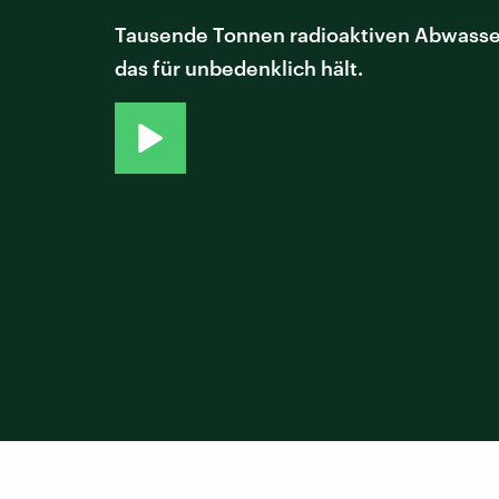
Tausende Tonnen radioaktiven Abwassers
das für unbedenklich hält.