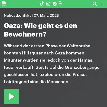
Nahostkonflikt | 07. März 2025
Gaza: Wie geht es den
Bewohnern?
Während der ersten Phase der Waffenruhe
konnten Hilfsgüter nach Gaza kommen.
Mitunter wurden sie jedoch von der Hamas
teuer verkauft. Seit Israel die Grenzübergänge
geschlossen hat, explodieren die Preise.
Leidtragend sind die Menschen.