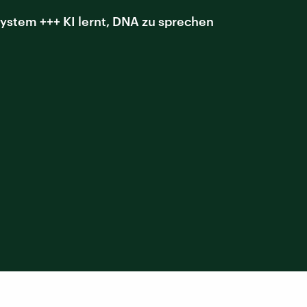
ystem +++ KI lernt, DNA zu sprechen