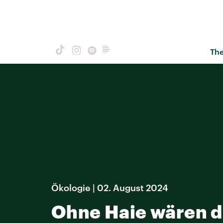
Th
Ökologie | 02. August 2024
Ohne Haie wären d