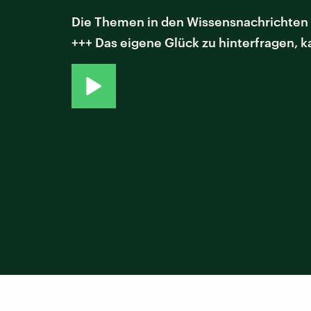
Die Themen in den Wissensnachrichten +
+++ Das eigene Glück zu hinterfragen, 