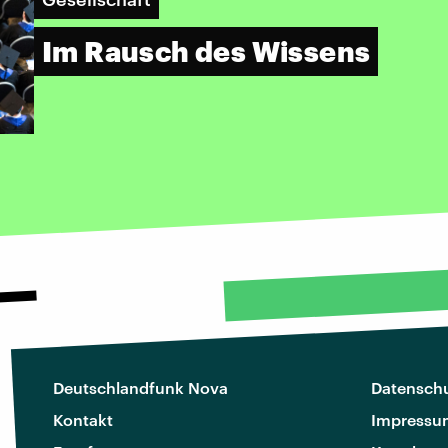
Im Rausch des Wissens
Deutschlandfunk Nova
Datenschu
Kontakt
Impressu