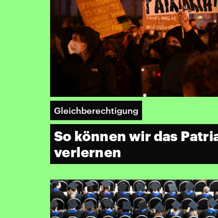
Gleichberechtigung
So können wir das Patri
verlernen