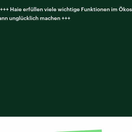
++ Haie erfüllen viele wichtige Funktionen im Ökos
kann unglücklich machen +++