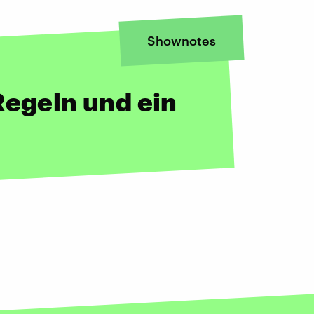
Shownotes
Regeln und ein