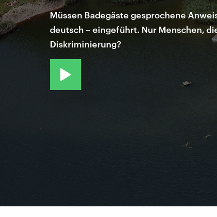
Müssen Badegäste gesprochene Anweisun
deutsch – eingeführt. Nur Menschen, d
Diskriminierung?