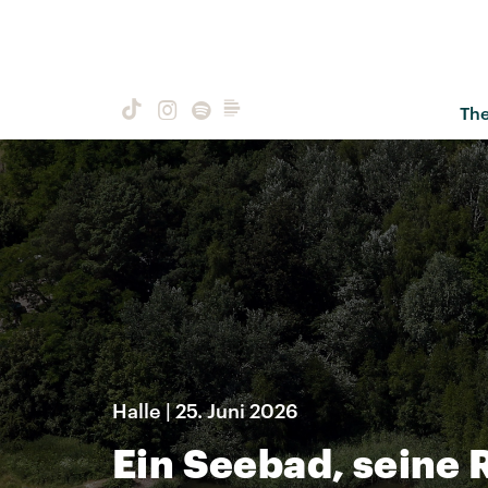
Th
Halle | 25. Juni 2026
Ein Seebad, seine 