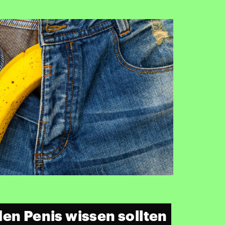
den Penis wissen sollten