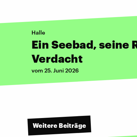
Halle
Ein Seebad, seine 
Verdacht
vom 25. Juni 2026
Weitere Beiträge