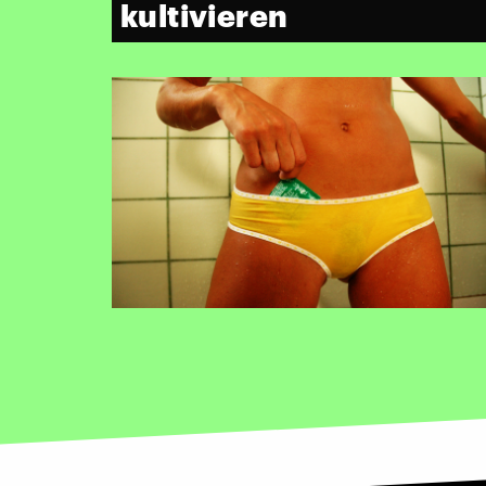
kultivieren