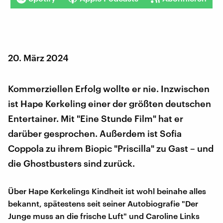
20. März 2024
Kommerziellen Erfolg wollte er nie. Inzwischen
ist Hape Kerkeling einer der größten deutschen
Entertainer. Mit "Eine Stunde Film" hat er
darüber gesprochen. Außerdem ist Sofia
Coppola zu ihrem Biopic "Priscilla" zu Gast – und
die Ghostbusters sind zurück.
Über Hape Kerkelings Kindheit ist wohl beinahe alles
bekannt, spätestens seit seiner Autobiografie "Der
Junge muss an die frische Luft" und Caroline Links