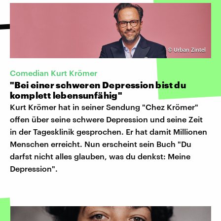
©
Urban Zintel
Comedian Kurt Krömer
"Bei einer schweren Depression bist du
komplett lebensunfähig"
Kurt Krömer hat in seiner Sendung "Chez Krömer"
offen über seine schwere Depression und seine Zeit
in der Tagesklinik gesprochen. Er hat damit Millionen
Menschen erreicht. Nun erscheint sein Buch "Du
darfst nicht alles glauben, was du denkst: Meine
Depression".