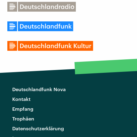
Deutschlandfunk Nova
Kontakt
Empfang
Trophäen
Datenschutzerklärung