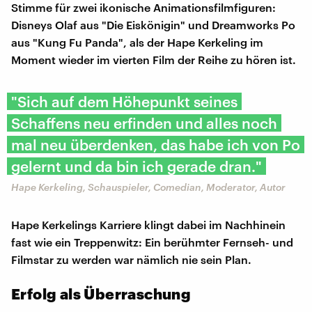
Stimme für zwei ikonische Animationsfilmfiguren:
Disneys Olaf aus "Die Eiskönigin" und Dreamworks Po
aus "Kung Fu Panda", als der Hape Kerkeling im
Moment wieder im vierten Film der Reihe zu hören ist.
"Sich auf dem Höhepunkt seines
Schaffens neu erfinden und alles noch
mal neu überdenken, das habe ich von Po
gelernt und da bin ich gerade dran."
Hape Kerkeling, Schauspieler, Comedian, Moderator, Autor
Hape Kerkelings Karriere klingt dabei im Nachhinein
fast wie ein Treppenwitz: Ein berühmter Fernseh- und
Filmstar zu werden war nämlich nie sein Plan.
Erfolg als Überraschung