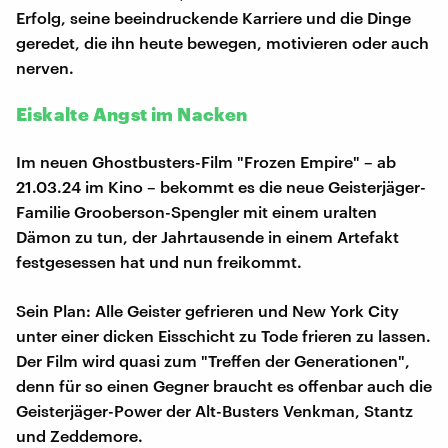
Erfolg, seine beeindruckende Karriere und die Dinge
geredet, die ihn heute bewegen, motivieren oder auch
nerven.
Eiskalte Angst im Nacken
Im neuen Ghostbusters-Film "Frozen Empire" – ab
21.03.24 im Kino – bekommt es die neue Geisterjäger-
Familie Grooberson-Spengler mit einem uralten
Dämon zu tun, der Jahrtausende in einem Artefakt
festgesessen hat und nun freikommt.
Sein Plan: Alle Geister gefrieren und New York City
unter einer dicken Eisschicht zu Tode frieren zu lassen.
Der Film wird quasi zum "Treffen der Generationen",
denn für so einen Gegner braucht es offenbar auch die
Geisterjäger-Power der Alt-Busters Venkman, Stantz
und Zeddemore.