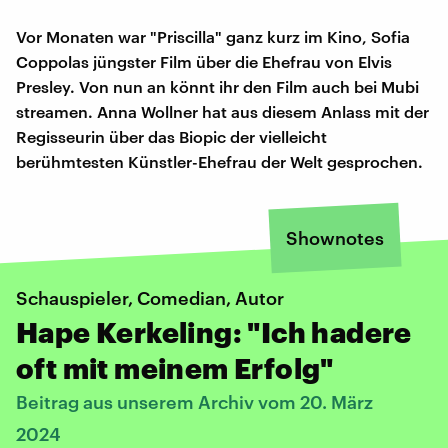
Vor Monaten war "Priscilla" ganz kurz im Kino, Sofia
Coppolas jüngster Film über die Ehefrau von Elvis
Presley. Von nun an könnt ihr den Film auch bei Mubi
streamen. Anna Wollner hat aus diesem Anlass mit der
Regisseurin über das Biopic der vielleicht
berühmtesten Künstler-Ehefrau der Welt gesprochen.
Shownotes
Schauspieler, Comedian, Autor
Hape Kerkeling: "Ich hadere
oft mit meinem Erfolg"
Beitrag aus unserem Archiv vom 20. März
2024