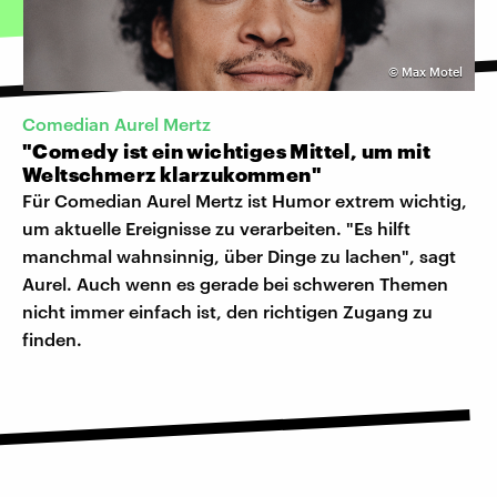
©
Max Motel
Comedian Aurel Mertz
"Comedy ist ein wichtiges Mittel, um mit
Weltschmerz klarzukommen"
Für Comedian Aurel Mertz ist Humor extrem wichtig,
um aktuelle Ereignisse zu verarbeiten. "Es hilft
manchmal wahnsinnig, über Dinge zu lachen", sagt
Aurel. Auch wenn es gerade bei schweren Themen
nicht immer einfach ist, den richtigen Zugang zu
finden.