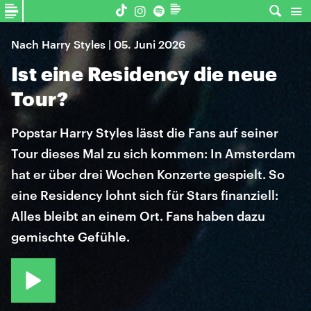
Nach Harry Styles | 05. Juni 2026
Ist eine Residency die neue
Tour?
Popstar Harry Styles lässt die Fans auf seiner
Tour dieses Mal zu sich kommen: In Amsterdam
hat er über drei Wochen Konzerte gespielt. So
eine Residency lohnt sich für Stars finanziell:
Alles bleibt an einem Ort. Fans haben dazu
gemischte Gefühle.