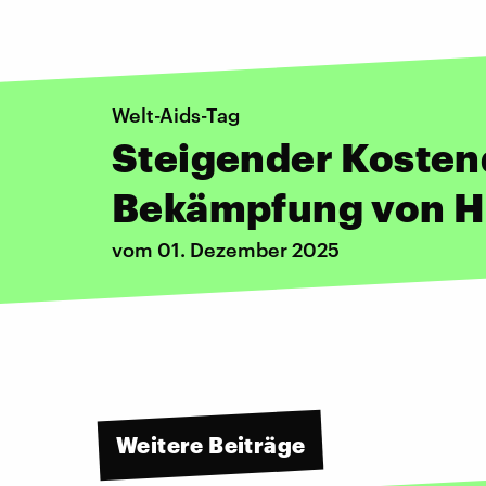
Welt-Aids-Tag
Steigender Kosten
Bekämpfung von H
vom 01. Dezember 2025
Weitere Beiträge