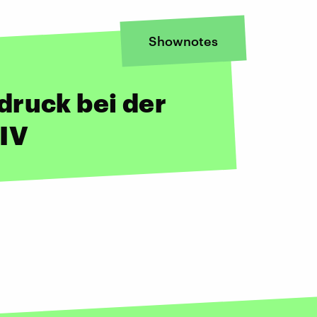
Shownotes
druck bei der
IV