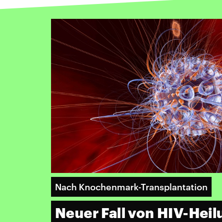
Nach Knochenmark-Transplantation
Neuer Fall von HIV-Heil