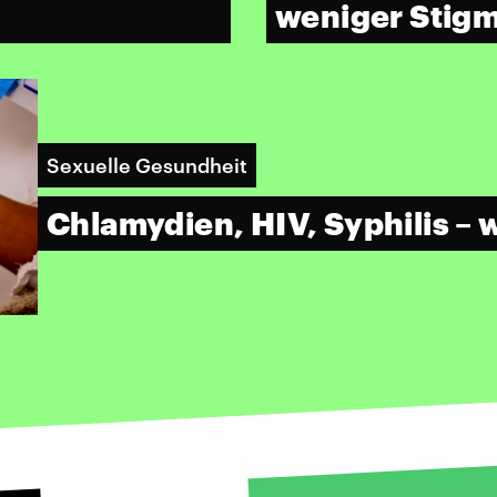
weniger Stigm
Sexuelle Gesundheit
Chlamydien, HIV, Syphilis – 