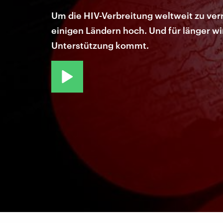
Um die HIV-Verbreitung weltweit zu verr
einigen Ländern hoch. Und für länger w
Unterstützung kommt.