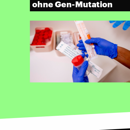
ohne Gen-Mutation