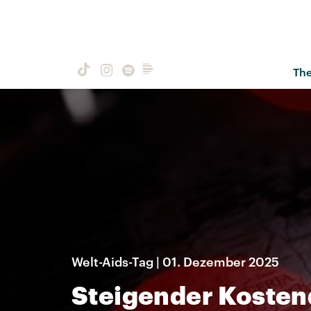
Th
Welt-Aids-Tag | 01. Dezember 2025
Steigender Kosten