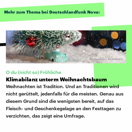
Mehr zum Thema bei Deutschlandfunk Nova:
©
IMAGO / Shotshop
O du (nicht so) Fröhliche
Klimabilanz unterm Weihnachtsbaum
Weihnachten ist Tradition. Und an Traditionen wird
nicht gerüttelt, jedenfalls für die meisten. Genau aus
diesem Grund sind die wenigsten bereit, auf das
Fleisch- und Geschenkegelage an den Festtagen zu
verzichten, das zeigt eine Umfrage.