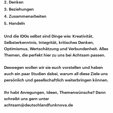
Denken
Beziehungen
Zusammenarbeiten
Handeln
Und die IDGs selbst sind Dinge wie: Kreativität,
Selbsterkenntnis, Integrität, kritisches Denken,
Optimismus, Wertschätzung und Verbundenheit. Alles
Themen, die perfekt hier zu uns bei Achtsam passen.
Deswegen wollen wir sie euch vorstellen und haben
auch ein paar Studien dabei, warum all diese Ziele uns
persönlich und gesellschaftlich weiterbringen können.
Ihr habt Anregungen, Ideen, Themenwünsche? Dann
schreibt uns gern unter
achtsam@deutschlandfunknova.de