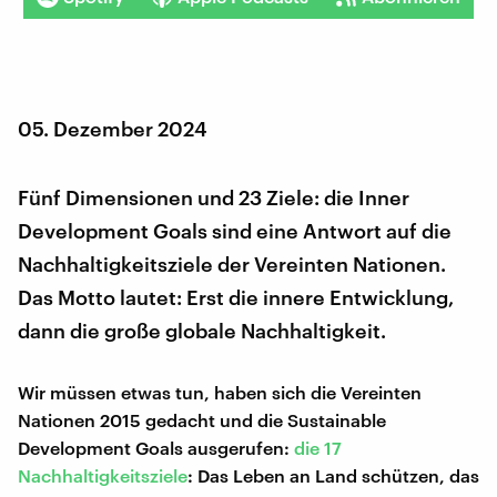
05. Dezember 2024
Fünf Dimensionen und 23 Ziele: die Inner
Development Goals sind eine Antwort auf die
Nachhaltigkeitsziele der Vereinten Nationen.
Das Motto lautet: Erst die innere Entwicklung,
dann die große globale Nachhaltigkeit.
Wir müssen etwas tun, haben sich die Vereinten
Nationen 2015 gedacht und die Sustainable
Development Goals ausgerufen:
die 17
Nachhaltigkeitsziele
: Das Leben an Land schützen, das