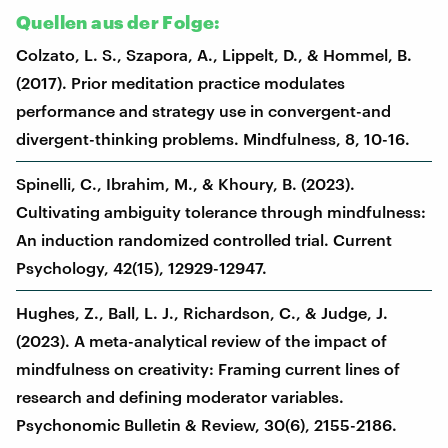
Quellen aus der Folge:
Colzato, L. S., Szapora, A., Lippelt, D., & Hommel, B.
(2017). Prior meditation practice modulates
performance and strategy use in convergent-and
divergent-thinking problems. Mindfulness, 8, 10-16.
Spinelli, C., Ibrahim, M., & Khoury, B. (2023).
Cultivating ambiguity tolerance through mindfulness:
An induction randomized controlled trial. Current
Psychology, 42(15), 12929-12947.
Hughes, Z., Ball, L. J., Richardson, C., & Judge, J.
(2023). A meta-analytical review of the impact of
mindfulness on creativity: Framing current lines of
research and defining moderator variables.
Psychonomic Bulletin & Review, 30(6), 2155-2186.