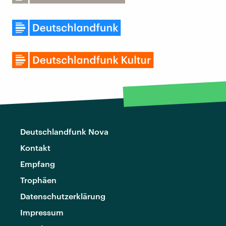
Deutschlandfunk Nova
Kontakt
Empfang
Trophäen
Datenschutzerklärung
Impressum