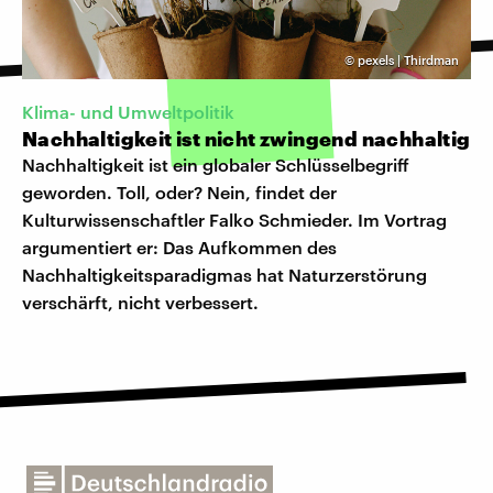
©
pexels | Thirdman
Klima- und Umweltpolitik
Nachhaltigkeit ist nicht zwingend nachhaltig
Nachhaltigkeit ist ein globaler Schlüsselbegriff
geworden. Toll, oder? Nein, findet der
Kulturwissenschaftler Falko Schmieder. Im Vortrag
argumentiert er: Das Aufkommen des
Nachhaltigkeitsparadigmas hat Naturzerstörung
verschärft, nicht verbessert.