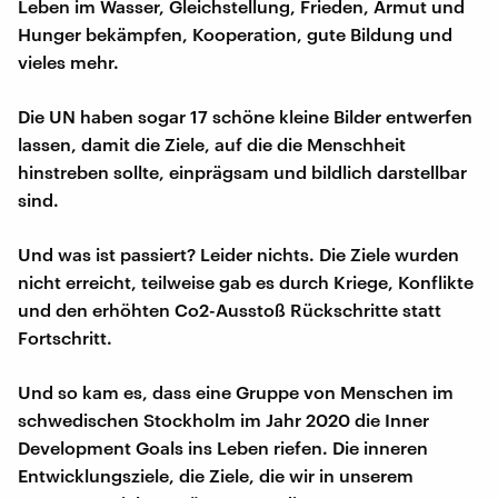
Leben im Wasser, Gleichstellung, Frieden, Armut und
Hunger bekämpfen, Kooperation, gute Bildung und
vieles mehr.
Die UN haben sogar 17 schöne kleine Bilder entwerfen
lassen, damit die Ziele, auf die die Menschheit
hinstreben sollte, einprägsam und bildlich darstellbar
sind.
Und was ist passiert? Leider nichts. Die Ziele wurden
nicht erreicht, teilweise gab es durch Kriege, Konflikte
und den erhöhten Co2-Ausstoß Rückschritte statt
Fortschritt.
Und so kam es, dass eine Gruppe von Menschen im
schwedischen Stockholm im Jahr 2020 die Inner
Development Goals ins Leben riefen. Die inneren
Entwicklungsziele, die Ziele, die wir in unserem