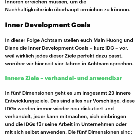
Inneren erreichen müssen, um die
Nachhaltigkeitsziele überhaupt erreichen zu können.
Inner Development Goals
In dieser Folge Achtsam stellen euch Main Huong und
Diane die Inner Development Goals – kurz IDG – vor,
weil wirklich jedes dieser Ziele perfekt dazu passt,
worüber wir hier seit vier Jahren in Achtsam sprechen.
Innere Ziele – verhandel- und anwendbar
In fünf Dimensionen geht es um insgesamt 23 innere
Entwicklungsziele. Das sind alles nur Vorschläge, diese
IDGs werden immer wieder neu diskutiert und
verhandelt, jeder kann mitmachen, sich einbringen
und die IDGs für seine Arbeit im Unternehmen oder
mit sich selbst anwenden. Die fünf Dimensionen sind: