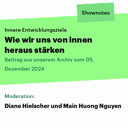
Shownotes
Innere Entwicklungsziele
Wie wir uns von innen
heraus stärken
Beitrag aus unserem Archiv vom 05.
Dezember 2024
Moderation:
Diane Hielscher und Main Huong Nguyen