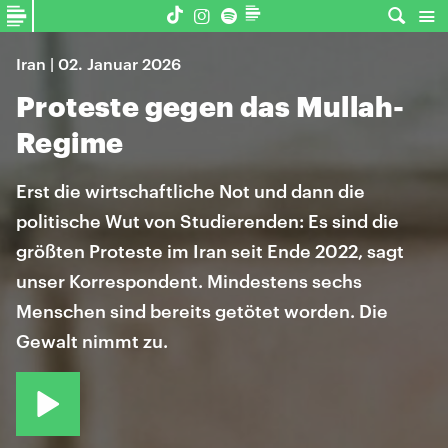
Iran | 02. Januar 2026
Proteste gegen das Mullah-
Regime
Erst die wirtschaftliche Not und dann die
politische Wut von Studierenden: Es sind die
größten Proteste im Iran seit Ende 2022, sagt
unser Korrespondent. Mindestens sechs
Menschen sind bereits getötet worden. Die
Gewalt nimmt zu.