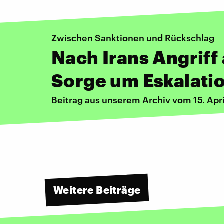
Zwischen Sanktionen und Rückschlag
Nach Irans Angriff 
Sorge um Eskalati
Beitrag aus unserem Archiv vom 15. Apr
Weitere Beiträge