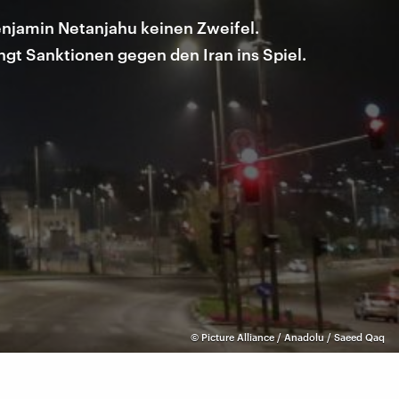
Benjamin Netanjahu keinen Zweifel.
ingt Sanktionen gegen den Iran ins Spiel.
©
Picture Alliance / Anadolu / Saeed Qaq