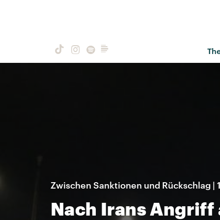
Th
Zwischen Sanktionen und Rückschlag | 1
Nach Irans Angriff