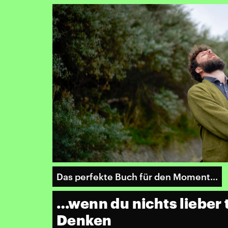
Das perfekte Buch für den Moment…
…wenn du nichts lieber t
Denken