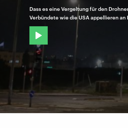
Dass es eine Vergeltung für den Drohnen
Verbündete wie die USA appellieren an Is