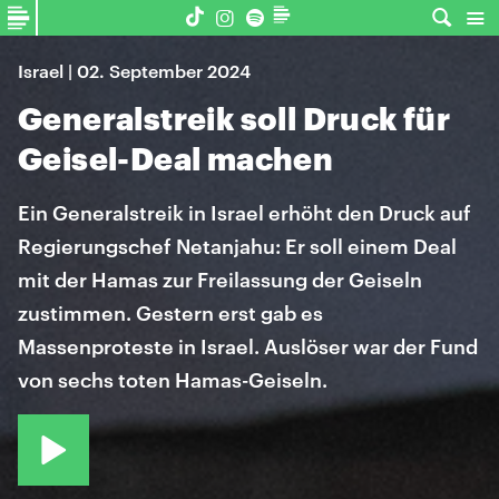
Israel | 02. September 2024
Generalstreik soll Druck für
Geisel-Deal machen
Ein Generalstreik in Israel erhöht den Druck auf
Regierungschef Netanjahu: Er soll einem Deal
mit der Hamas zur Freilassung der Geiseln
zustimmen. Gestern erst gab es
Massenproteste in Israel. Auslöser war der Fund
von sechs toten Hamas-Geiseln.