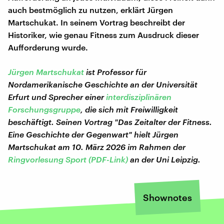
auch bestmöglich zu nutzen, erklärt Jürgen
Martschukat. In seinem Vortrag beschreibt der
Historiker, wie genau Fitness zum Ausdruck dieser
Aufforderung wurde.
Jürgen Martschukat
ist Professor für
Nordamerikanische Geschichte an der Universität
Erfurt und Sprecher einer
interdisziplinären
Forschungsgruppe
, die sich mit Freiwilligkeit
beschäftigt. Seinen Vortrag "Das Zeitalter der Fitness.
Eine Geschichte der Gegenwart" hielt Jürgen
Martschukat am 10. März 2026 im Rahmen der
Ringvorlesung Sport (PDF-Link)
an der Uni Leipzig.
Shownotes