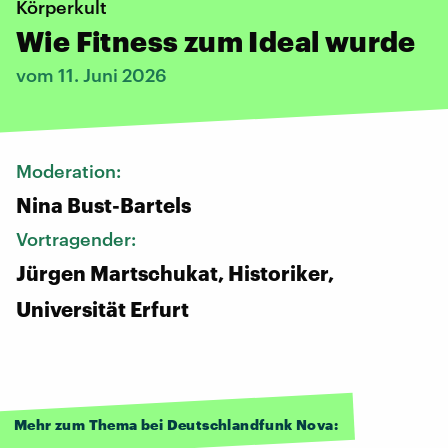
Körperkult
Wie Fitness zum Ideal wurde
vom 11. Juni 2026
Moderation:
Nina Bust-Bartels
Vortragender:
Jürgen Martschukat, Historiker,
Universität Erfurt
Mehr zum Thema bei Deutschlandfunk Nova: