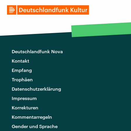
Deutschlandfunk Nova
Kontakt
Empfang
Trophäen
Datenschutzerklärung
Impressum
Korrekturen
Kommentarregeln
Gender und Sprache