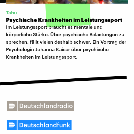
Tabu
Psychische Krankheiten im Leistungssport
Im Leistungssport braucht es mentale und
körperliche Stärke. Über psychische Belastungen zu
sprechen, fällt vielen deshalb schwer. Ein Vortrag der
Psychologin Johanna Kaiser über psychische
Krankheiten im Leistungssport.