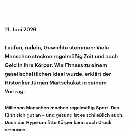
11. Juni 2026
Laufen, radeln, Gewichte stemmen: Viele
Menschen stecken regelmäßig Zeit und auch
Geld in ihre Körper. Wie Fitness zu einem
gesellschaftlichen Ideal wurde, erklärt der
Historiker Jürgen Martschukat in seinem
Vortrag.
Millionen Menschen machen regelmäßig Sport. Das
fühlt sich gut an – und gesund ist es schließlich auch.
Doch der Hype um fitte Körper kann auch Druck
erzeugen.