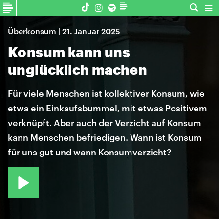
Überkonsum | 21. Januar 2025
Konsum kann uns
unglücklich machen
Für viele Menschen ist kollektiver Konsum, wie
etwa ein Einkaufsbummel, mit etwas Positivem
verknüpft. Aber auch der Verzicht auf Konsum
kann Menschen befriedigen. Wann ist Konsum
für uns gut und wann Konsumverzicht?