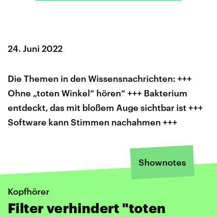
24. Juni 2022
Die Themen in den Wissensnachrichten: +++
Ohne „toten Winkel“ hören“ +++ Bakterium
entdeckt, das mit bloßem Auge sichtbar ist +++
Software kann Stimmen nachahmen +++
Shownotes
Kopfhörer
Filter verhindert "toten