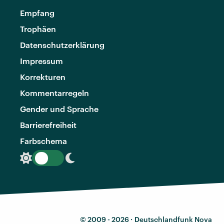
Empfang
Trophäen
Datenschutzerklärung
Impressum
Korrekturen
Kommentarregeln
Gender und Sprache
Barrierefreiheit
Farbschema
© 2009 - 2026 ·
Deutschlandfunk Nova