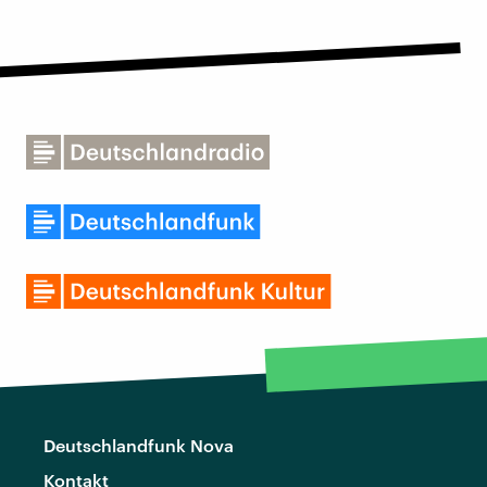
Deutschlandfunk Nova
Kontakt