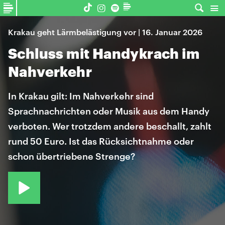
Krakau geht Lärmbelästigung vor | 16. Januar 2026
Schluss mit Handykrach im
Nahverkehr
In Krakau gilt: Im Nahverkehr sind
Sprachnachrichten oder Musik aus dem Handy
verboten. Wer trotzdem andere beschallt, zahlt
rund 50 Euro. Ist das Rücksichtnahme oder
schon übertriebene Strenge?