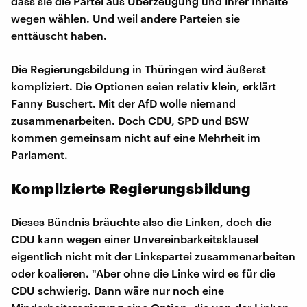
dass sie die Partei aus Überzeugung und ihrer Inhalte
wegen wählen. Und weil andere Parteien sie
enttäuscht haben.
Die Regierungsbildung in Thüringen wird äußerst
kompliziert. Die Optionen seien relativ klein, erklärt
Fanny Buschert. Mit der AfD wolle niemand
zusammenarbeiten. Doch CDU, SPD und BSW
kommen gemeinsam nicht auf eine Mehrheit im
Parlament.
Komplizierte Regierungsbildung
Dieses Bündnis bräuchte also die Linken, doch die
CDU kann wegen einer Unvereinbarkeitsklausel
eigentlich nicht mit der Linkspartei zusammenarbeiten
oder koalieren. "Aber ohne die Linke wird es für die
CDU schwierig. Dann wäre nur noch eine