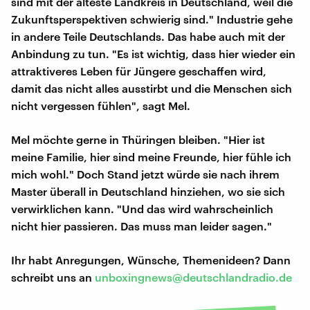
sind mit der älteste Landkreis in Deutschland, weil die
Zukunftsperspektiven schwierig sind." Industrie gehe
in andere Teile Deutschlands. Das habe auch mit der
Anbindung zu tun. "Es ist wichtig, dass hier wieder ein
attraktiveres Leben für Jüngere geschaffen wird,
damit das nicht alles ausstirbt und die Menschen sich
nicht vergessen fühlen", sagt Mel.
Mel möchte gerne in Thüringen bleiben. "Hier ist
meine Familie, hier sind meine Freunde, hier fühle ich
mich wohl." Doch Stand jetzt würde sie nach ihrem
Master überall in Deutschland hinziehen, wo sie sich
verwirklichen kann. "Und das wird wahrscheinlich
nicht hier passieren. Das muss man leider sagen."
Ihr habt Anregungen, Wünsche, Themenideen? Dann
schreibt uns an
unboxingnews@deutschlandradio.de