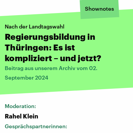
Shownotes
Nach der Landtagswahl
Regierungsbildung in
Thüringen: Es ist
kompliziert – und jetzt?
Beitrag aus unserem Archiv vom 02.
September 2024
Moderation:
Rahel Klein
Gesprächspartnerinnen: