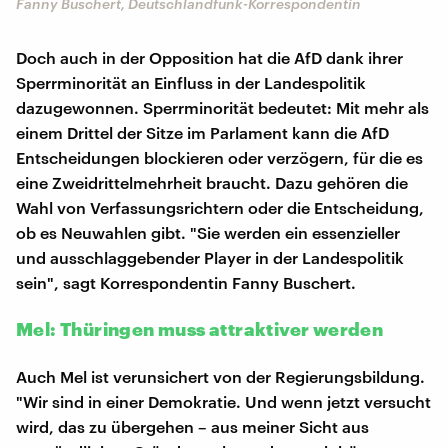
Fanny Buschert, Deutschlandfunk-Korrespondentin
Doch auch in der Opposition hat die AfD dank ihrer
Sperrminorität an Einfluss in der Landespolitik
dazugewonnen. Sperrminorität bedeutet: Mit mehr als
einem Drittel der Sitze im Parlament kann die AfD
Entscheidungen blockieren oder verzögern, für die es
eine Zweidrittelmehrheit braucht. Dazu gehören die
Wahl von Verfassungsrichtern oder die Entscheidung,
ob es Neuwahlen gibt. "Sie werden ein essenzieller
und ausschlaggebender Player in der Landespolitik
sein", sagt Korrespondentin Fanny Buschert.
Mel: Thüringen muss attraktiver werden
Auch Mel ist verunsichert von der Regierungsbildung.
"Wir sind in einer Demokratie. Und wenn jetzt versucht
wird, das zu übergehen – aus meiner Sicht aus