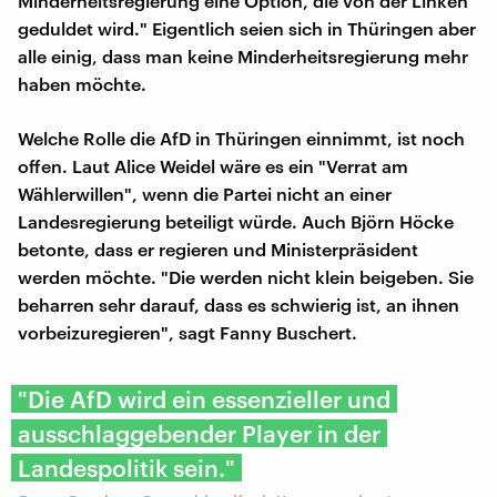
Minderheitsregierung eine Option, die von der Linken
geduldet wird." Eigentlich seien sich in Thüringen aber
alle einig, dass man keine Minderheitsregierung mehr
haben möchte.
Welche Rolle die AfD in Thüringen einnimmt, ist noch
offen. Laut Alice Weidel wäre es ein "Verrat am
Wählerwillen", wenn die Partei nicht an einer
Landesregierung beteiligt würde. Auch Björn Höcke
betonte, dass er regieren und Ministerpräsident
werden möchte. "Die werden nicht klein beigeben. Sie
beharren sehr darauf, dass es schwierig ist, an ihnen
vorbeizuregieren", sagt Fanny Buschert.
"Die AfD wird ein essenzieller und
ausschlaggebender Player in der
Landespolitik sein."