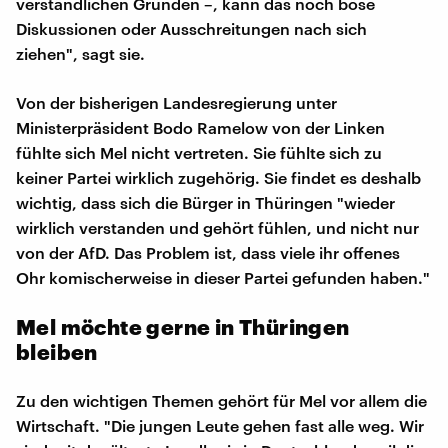
verständlichen Gründen –, kann das noch böse
Diskussionen oder Ausschreitungen nach sich
ziehen", sagt sie.
Von der bisherigen Landesregierung unter
Ministerpräsident Bodo Ramelow von der Linken
fühlte sich Mel nicht vertreten. Sie fühlte sich zu
keiner Partei wirklich zugehörig. Sie findet es deshalb
wichtig, dass sich die Bürger in Thüringen "wieder
wirklich verstanden und gehört fühlen, und nicht nur
von der AfD. Das Problem ist, dass viele ihr offenes
Ohr komischerweise in dieser Partei gefunden haben."
Mel möchte gerne in Thüringen
bleiben
Zu den wichtigen Themen gehört für Mel vor allem die
Wirtschaft. "Die jungen Leute gehen fast alle weg. Wir