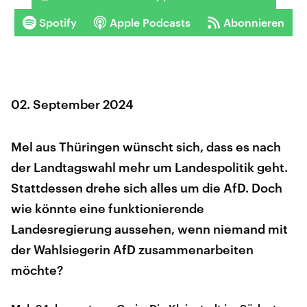
Spotify
Apple Podcasts
Abonnieren
02. September 2024
Mel aus Thüringen wünscht sich, dass es nach
der Landtagswahl mehr um Landespolitik geht.
Stattdessen drehe sich alles um die AfD. Doch
wie könnte eine funktionierende
Landesregierung aussehen, wenn niemand mit
der Wahlsiegerin AfD zusammenarbeiten
möchte?