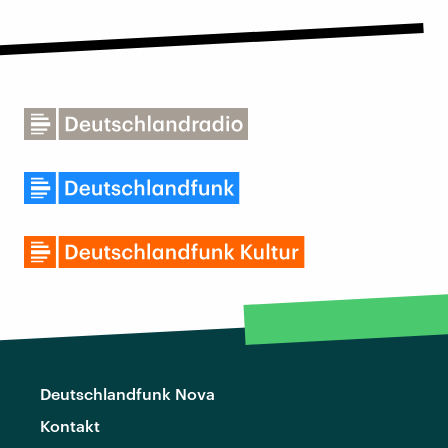
Deutschlandfunk Nova
Kontakt