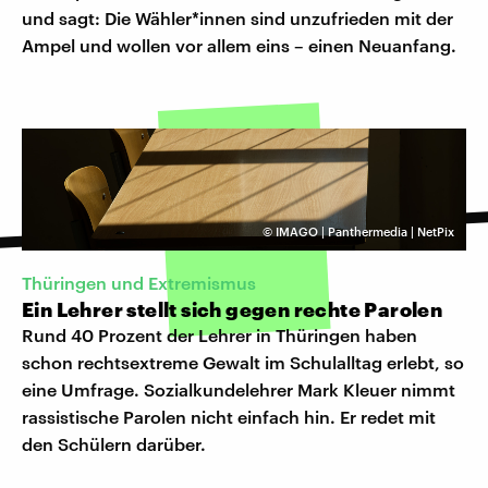
und sagt: Die Wähler*innen sind unzufrieden mit der
Ampel und wollen vor allem eins – einen Neuanfang.
©
IMAGO | Panthermedia | NetPix
Thüringen und Extremismus
Ein Lehrer stellt sich gegen rechte Parolen
Rund 40 Prozent der Lehrer in Thüringen haben
schon rechtsextreme Gewalt im Schulalltag erlebt, so
eine Umfrage. Sozialkundelehrer Mark Kleuer nimmt
rassistische Parolen nicht einfach hin. Er redet mit
den Schülern darüber.