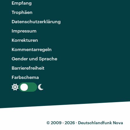
Empfang
Trophäen
Datenschutzerklärung
Impressum
Korrekturen
Kommentarregeln
Gender und Sprache
Barrierefreiheit
Farbschema
© 2009 - 2026 ·
Deutschlandfunk Nova