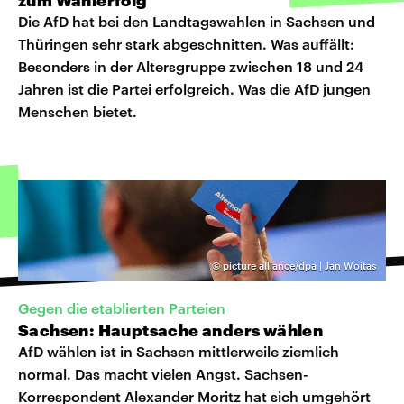
Die AfD hat bei den Landtagswahlen in Sachsen und
Thüringen sehr stark abgeschnitten. Was auffällt:
Besonders in der Altersgruppe zwischen 18 und 24
Jahren ist die Partei erfolgreich. Was die AfD jungen
Menschen bietet.
©
picture alliance/dpa | Jan Woitas
Gegen die etablierten Parteien
Sachsen: Hauptsache anders wählen
AfD wählen ist in Sachsen mittlerweile ziemlich
normal. Das macht vielen Angst. Sachsen-
Korrespondent Alexander Moritz hat sich umgehört