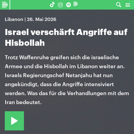
Libanon | 26. Mai 2026
Israel verschärft Angriffe auf
Hisbollah
Trotz Waffenruhe greifen sich die israelische
Armee und die Hisbollah im Libanon weiter an.
Israels Regierungschef Netanjahu hat nun
angekündigt, dass die Angriffe intensiviert
werden. Was das für die Verhandlungen mit dem
Iran bedeutet.