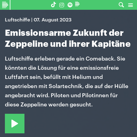
Luftschiffe | 07. August 2023
Emissionsarme Zukunft der
Zeppeline und ihrer Kapitäne
Luftschiffe erleben gerade ein Comeback. Sie
könnten die Lösung für eine emissionsfreie
Luftfahrt sein, befüllt mit Helium und
angetrieben mit Solartechnik, die auf der Hülle
angebracht wird. Piloten und Pilotinnen für
diese Zeppeline werden gesucht.