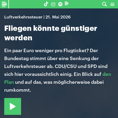
Luftverkehrssteuer | 21. Mai 2026
Fliegen könnte günstiger
werden
Ein paar Euro weniger pro Flugticket? Der
Bundestag stimmt über eine Senkung der
Luftverkehrsteuer ab. CDU/CSU und SPD sind
sich hier voraussichtlich einig. Ein Blick auf
den
Plan
und auf das, was möglicherweise dabei
rumkommt.