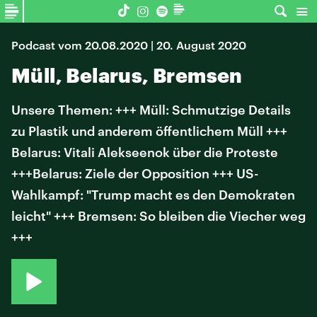
Podcast vom 20.08.2020 | 20. August 2020
Müll, Belarus, Bremsen
Unsere Themen: +++ Müll: Schmutzige Details
zu Plastik und anderem öffentlichem Müll +++
Belarus: Vitali Alekseenok über die Proteste
+++Belarus: Ziele der Opposition +++ US-
Wahlkampf: "Trump macht es den Demokraten
leicht" +++ Bremsen: So bleiben die Viecher weg
+++