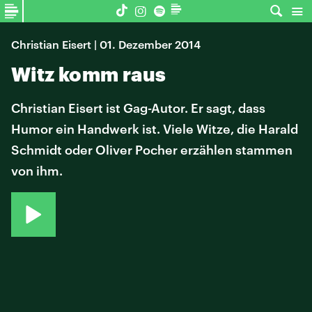
Christian Eisert | 01. Dezember 2014
Witz komm raus
Christian Eisert ist Gag-Autor. Er sagt, dass
Humor ein Handwerk ist. Viele Witze, die Harald
Schmidt oder Oliver Pocher erzählen stammen
von ihm.