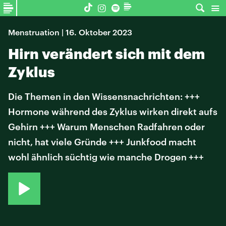
Menstruation | 16. Oktober 2023
Hirn verändert sich mit dem
Zyklus
Die Themen in den Wissensnachrichten: +++
Hormone während des Zyklus wirken direkt aufs
Gehirn +++ Warum Menschen Radfahren oder
nicht, hat viele Gründe +++ Junkfood macht
wohl ähnlich süchtig wie manche Drogen +++