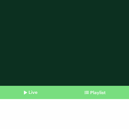
Live
Playlist