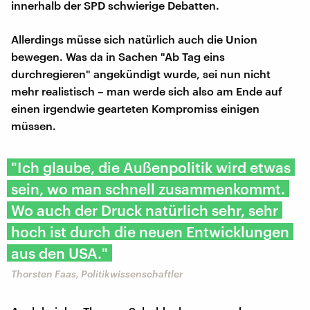
innerhalb der SPD schwierige Debatten.
Allerdings müsse sich natürlich auch die Union
bewegen. Was da in Sachen "Ab Tag eins
durchregieren" angekündigt wurde, sei nun nicht
mehr realistisch – man werde sich also am Ende auf
einen irgendwie gearteten Kompromiss einigen
müssen.
"Ich glaube, die Außenpolitik wird etwas
sein, wo man schnell zusammenkommt.
Wo auch der Druck natürlich sehr, sehr
hoch ist durch die neuen Entwicklungen
aus den USA."
Thorsten Faas, Politikwissenschaftler