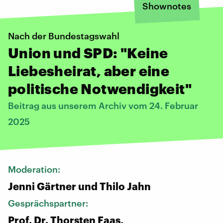
Shownotes
Nach der Bundestagswahl
Union und SPD: "Keine
Liebesheirat, aber eine
politische Notwendigkeit"
Beitrag aus unserem Archiv vom 24. Februar
2025
Moderation:
Jenni Gärtner und Thilo Jahn
Gesprächspartner:
Prof. Dr. Thorsten Faas,