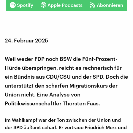
Spotify
Apple Podcasts
Abonnieren
24. Februar 2025
Weil weder FDP noch BSW die Fünf-Prozent-
Hürde überspringen, reicht es rechnerisch für
ein Bündnis aus CDU/CSU und der SPD. Doch die
unterstützt den scharfen Migrationskurs der
Union nicht. Eine Analyse von
Politikwissenschaftler Thorsten Faas.
Im Wahlkampf war der Ton zwischen der Union und
der SPD äußerst scharf. Er vertraue Friedrich Merz und