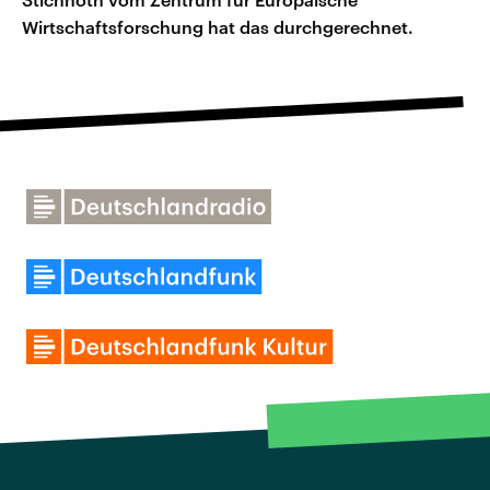
Wirtschaftsforschung hat das durchgerechnet.