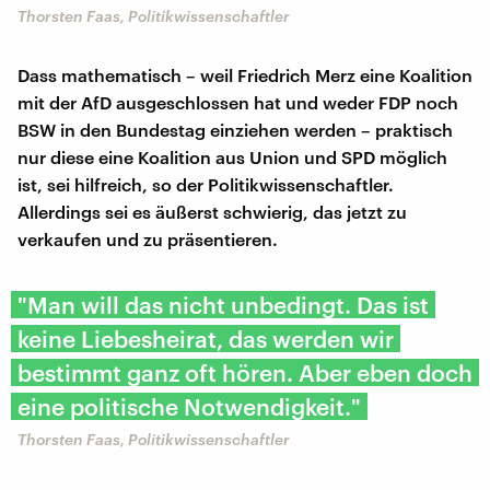
Thorsten Faas, Politikwissenschaftler
Dass mathematisch – weil Friedrich Merz eine Koalition
mit der AfD ausgeschlossen hat und weder FDP noch
BSW in den Bundestag einziehen werden – praktisch
nur diese eine Koalition aus Union und SPD möglich
ist, sei hilfreich, so der Politikwissenschaftler.
Allerdings sei es äußerst schwierig, das jetzt zu
verkaufen und zu präsentieren.
"Man will das nicht unbedingt. Das ist
keine Liebesheirat, das werden wir
bestimmt ganz oft hören. Aber eben doch
eine politische Notwendigkeit."
Thorsten Faas, Politikwissenschaftler