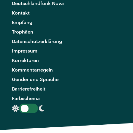
Deutschlandfunk Nova
Kontakt
Empfang
Trophäen
Datenschutzerklärung
Impressum
Korrekturen
Kommentarregeln
Gender und Sprache
Barrierefreiheit
Farbschema