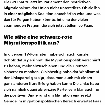
Die SPD hat zuletzt im Parlament den restriktiven
Migrationskurs der Union nicht unterstützt. Ob sie ihn
in einer möglichen Koalition entschärfen wird und was
das für Folgen haben könnte, ist eine der vielen
spannenden Fragen, die sich jetzt stellen, so Faas.
Wie sähe eine schwarz-rote
Migrationspolitik aus?
In diversen TV-Formaten habe sich auch Kanzler
Scholz dafür gerühmt, die Migrationspolitik verschärft
zu haben, mehr abzuschieben und die Grenzen
sicherer zu machen. Gleichzeitig habe der Wahlkampf
der Linkspartei gezeigt, dass man auch mit einem
ganz anderen Kurs Erfolg haben kann: Die Linke habe
sich nämlich quasi als einzige Partei sehr klar auch für
die positiven Dinge rund um Migration eingesetzt.
Gerade im migrationspolitischen Bereich erwartet Faas