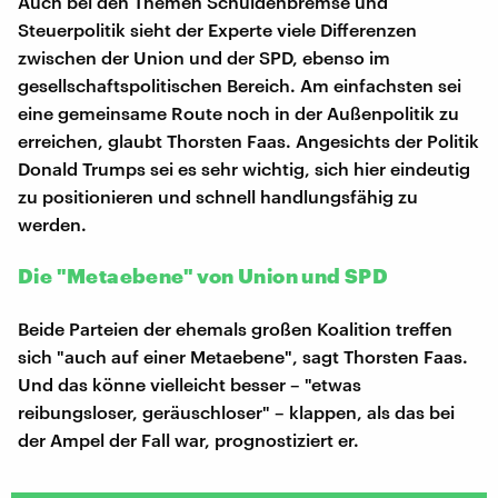
Auch bei den Themen Schuldenbremse und
Steuerpolitik sieht der Experte viele Differenzen
zwischen der Union und der SPD, ebenso im
gesellschaftspolitischen Bereich. Am einfachsten sei
eine gemeinsame Route noch in der Außenpolitik zu
erreichen, glaubt Thorsten Faas. Angesichts der Politik
Donald Trumps sei es sehr wichtig, sich hier eindeutig
zu positionieren und schnell handlungsfähig zu
werden.
Die "Metaebene" von Union und SPD
Beide Parteien der ehemals großen Koalition treffen
sich "auch auf einer Metaebene", sagt Thorsten Faas.
Und das könne vielleicht besser – "etwas
reibungsloser, geräuschloser" – klappen, als das bei
der Ampel der Fall war, prognostiziert er.