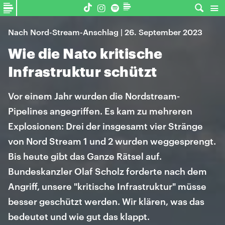
Nach Nord-Stream-Anschlag | 26. September 2023
Wie die Nato kritische
Infrastruktur schützt
Vor einem Jahr wurden die Nordstream-
Pipelines angegriffen. Es kam zu mehreren
Explosionen: Drei der insgesamt vier Stränge
von Nord Stream 1 und 2 wurden weggesprengt.
Bis heute gibt das Ganze Rätsel auf.
Bundeskanzler Olaf Scholz forderte nach dem
Angriff, unsere "kritische Infrastruktur" müsse
besser geschützt werden. Wir klären, was das
bedeutet und wie gut das klappt.