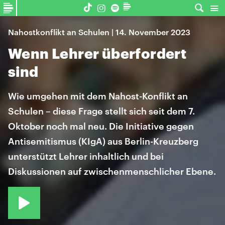
Nahostkonflikt an Schulen | 14. November 2023
Wenn Lehrer überfordert
sind
Wie umgehen mit dem Nahost-Konflikt an
Schulen – diese Frage stellt sich seit dem 7.
Oktober noch mal neu. Die Initiative gegen
Antisemitismus (KIgA) aus Berlin-Kreuzberg
unterstützt Lehrer inhaltlich und bei
Diskussionen auf zwischenmenschlicher Ebene.