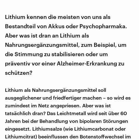
Lithium kennen die meisten von uns als
Bestandteil von Akkus oder Psychopharmaka.
Aber was ist dran an Lithium als
Nahrungsergänzungsmittel, zum Beispiel, um
die Stimmung zu stabilisieren oder um
präventiv vor einer Alzheimer-Erkrankung zu
schützen?
Lithium als Nahrungsergänzungsmittel soll
ausgeglichener und friedfertiger machen – so wird es
zumindest im Netz angepriesen. Aber was ist
tatsächlich dran? Das Leichtmetall wird seit über 60
Jahren bei der Behandlung von bipolaren Störungen
eingesetzt. Lithiumsalze (wie Lithiumcarbonat oder
Lithiumcitrat) beeinflussen den Botenstoffwechsel im