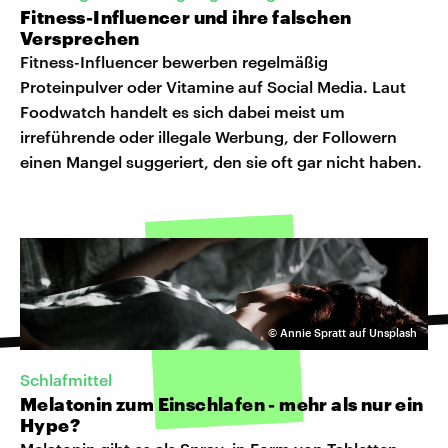
Fitness-Influencer und ihre falschen
Versprechen
Fitness-Influencer bewerben regelmäßig
Proteinpulver oder Vitamine auf Social Media. Laut
Foodwatch handelt es sich dabei meist um
irreführende oder illegale Werbung, der Followern
einen Mangel suggeriert, den sie oft gar nicht haben.
©
Annie Spratt auf Unsplash
Schlafmittel
Melatonin zum Einschlafen - mehr als nur ein
Hype?