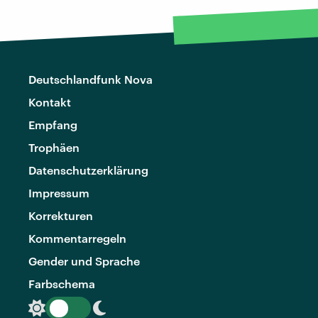
Deutschlandfunk Nova
Kontakt
Empfang
Trophäen
Datenschutzerklärung
Impressum
Korrekturen
Kommentarregeln
Gender und Sprache
Farbschema