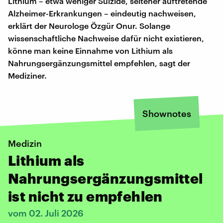
Lithium – etwa weniger Suizide, seltener auftretende
Alzheimer-Erkrankungen – eindeutig nachweisen,
erklärt der Neurologe Özgür Onur. Solange
wissenschaftliche Nachweise dafür nicht existieren,
könne man keine Einnahme von Lithium als
Nahrungsergänzungsmittel empfehlen, sagt der
Mediziner.
Shownotes
Medizin
Lithium als
Nahrungsergänzungsmittel
ist nicht zu empfehlen
vom 02. Juli 2026