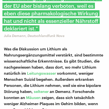
der EU aber bislang verboten, weil es
eben diese pharmakologische Wirkung
hat und nicht als essenzieller Nährstoff
deklariert ist."
Julia Demann, Deutschlandfunk Nova
Was die Diskussion um Lithium als
Nahrungsergänzungsmittel verstärkt, sind bestimmte
wissenschaftliche Erkenntnisse. Es gibt Studien, die
nachgewiesen haben, dass dort, wo mehr Lithium
natürlich im
Leitungswasser
vorkommt, weniger
Menschen Suizid begehen. Außerdem erkranken
Personen, die Lithium nehmen, weil sie eine bipolare
Störung haben,
seltener
an Demenz. Forschende
konnten an
Mäusen
zeigen, dass sich tatsächlich
weniger Alzheimer-Plaques im Gehirn bilden, wenn