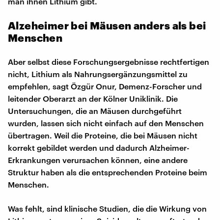
man ihnen Lithium gibt.
Alzeheimer bei Mäusen anders als bei
Menschen
Aber selbst diese Forschungsergebnisse rechtfertigen
nicht, Lithium als Nahrungsergänzungsmittel zu
empfehlen, sagt Özgür Onur, Demenz-Forscher und
leitender Oberarzt an der Kölner Uniklinik. Die
Untersuchungen, die an Mäusen durchgeführt
wurden, lassen sich nicht einfach auf den Menschen
übertragen. Weil die Proteine, die bei Mäusen nicht
korrekt gebildet werden und dadurch Alzheimer-
Erkrankungen verursachen können, eine andere
Struktur haben als die entsprechenden Proteine beim
Menschen.
Was fehlt, sind klinische Studien, die die Wirkung von