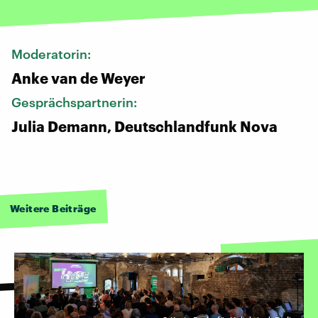
Moderatorin:
Anke van de Weyer
Gesprächspartnerin:
Julia Demann, Deutschlandfunk Nova
Weitere Beiträge