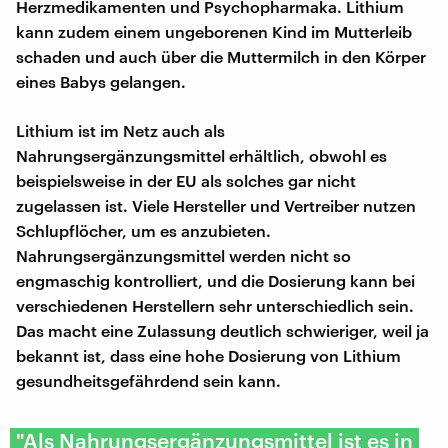
Herzmedikamenten und Psychopharmaka. Lithium
kann zudem einem ungeborenen Kind im Mutterleib
schaden und auch über die Muttermilch in den Körper
eines Babys gelangen.
Lithium ist im Netz auch als
Nahrungsergänzungsmittel erhältlich, obwohl es
beispielsweise in der EU als solches gar nicht
zugelassen ist. Viele Hersteller und Vertreiber nutzen
Schlupflöcher, um es anzubieten.
Nahrungsergänzungsmittel werden nicht so
engmaschig kontrolliert, und die Dosierung kann bei
verschiedenen Herstellern sehr unterschiedlich sein.
Das macht eine Zulassung deutlich schwieriger, weil ja
bekannt ist, dass eine hohe Dosierung von Lithium
gesundheitsgefährdend sein kann.
"Als Nahrungsergänzungsmittel ist es in