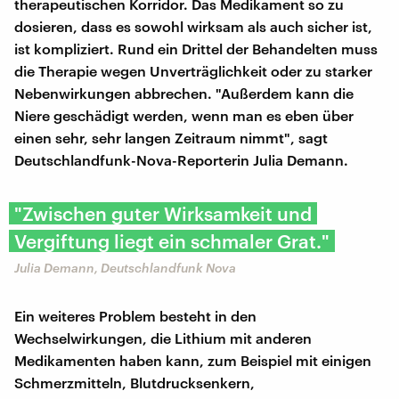
therapeutischen Korridor. Das Medikament so zu
dosieren, dass es sowohl wirksam als auch sicher ist,
ist kompliziert. Rund ein Drittel der Behandelten muss
die Therapie wegen Unverträglichkeit oder zu starker
Nebenwirkungen abbrechen. "Außerdem kann die
Niere geschädigt werden, wenn man es eben über
einen sehr, sehr langen Zeitraum nimmt", sagt
Deutschlandfunk-Nova-Reporterin Julia Demann.
"Zwischen guter Wirksamkeit und
Vergiftung liegt ein schmaler Grat."
Julia Demann, Deutschlandfunk Nova
Ein weiteres Problem besteht in den
Wechselwirkungen, die Lithium mit anderen
Medikamenten haben kann, zum Beispiel mit einigen
Schmerzmitteln, Blutdrucksenkern,