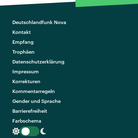
Deutschlandfunk Nova
Kontakt
Empfang
Trophäen
Datenschutzerklärung
Impressum
Korrekturen
Kommentarregeln
Gender und Sprache
Barrierefreiheit
Farbschema