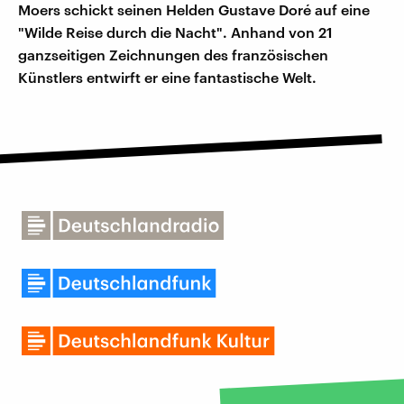
Moers schickt seinen Helden Gustave Doré auf eine
"Wilde Reise durch die Nacht". Anhand von 21
ganzseitigen Zeichnungen des französischen
Künstlers entwirft er eine fantastische Welt.