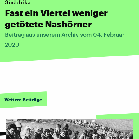
Südafrika
Fast ein Viertel weniger
getötete Nashörner
Beitrag aus unserem Archiv vom 04. Februar
2020
Weitere Beiträge