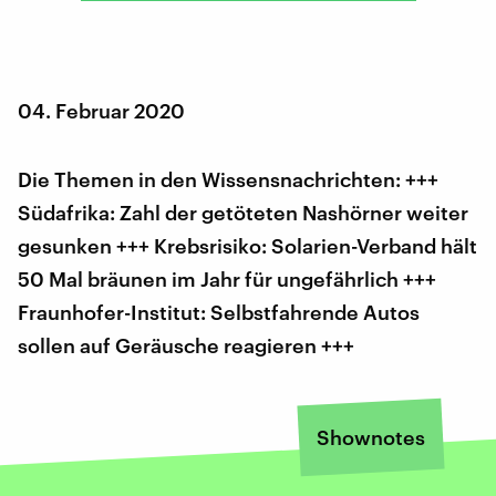
04. Februar 2020
Die Themen in den Wissensnachrichten: +++
Südafrika: Zahl der getöteten Nashörner weiter
gesunken +++ Krebsrisiko: Solarien-Verband hält
50 Mal bräunen im Jahr für ungefährlich +++
Fraunhofer-Institut: Selbstfahrende Autos
sollen auf Geräusche reagieren +++
Shownotes